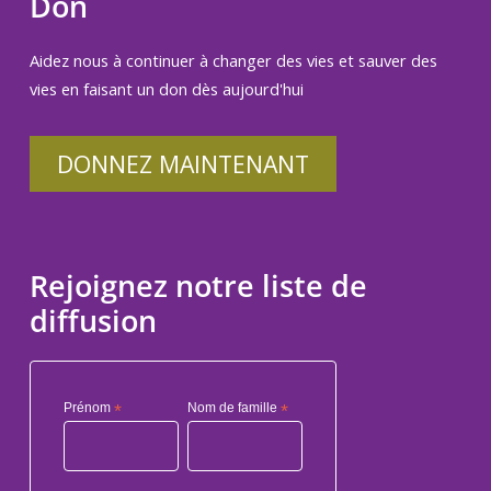
Don
Aidez nous à continuer à changer des vies et sauver des
vies en faisant un don dès aujourd'hui
DONNEZ MAINTENANT
Rejoignez notre liste de
diffusion
Prénom
*
Nom de famille
*