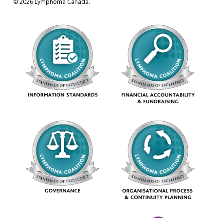
© 2026 Lymphoma Canada.