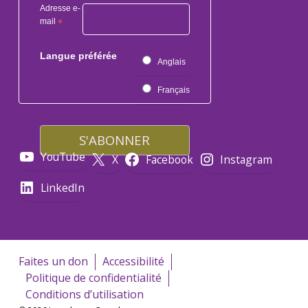
Adresse e-
mail
*
Langue préférée
Anglais
Français
YouTube
X
Facebook
Instagram
LinkedIn
Faites un don
Accessibilité
Politique de confidentialité
Conditions d’utilisation