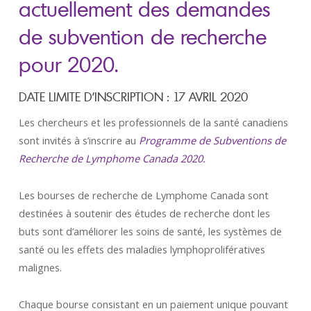
actuellement des demandes
de subvention de recherche
pour 2020.
DATE LIMITE D’INSCRIPTION : 17 AVRIL 2020
Les chercheurs et les professionnels de la santé canadiens
sont invités à s’inscrire au
Programme de Subventions de
Recherche de Lymphome Canada 2020.
Les bourses de recherche de Lymphome Canada sont
destinées à soutenir des études de recherche dont les
buts sont d’améliorer les soins de santé, les systèmes de
santé ou les effets des maladies lymphoprolifératives
malignes.
Chaque bourse consistant en un paiement unique pouvant