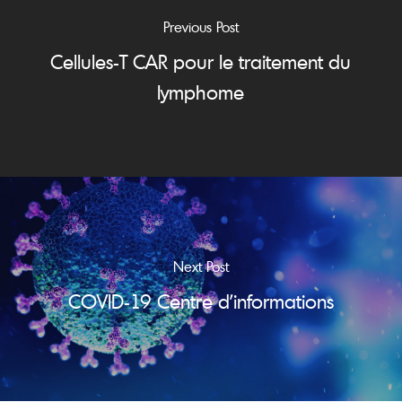
Previous Post
Cellules-T CAR pour le traitement du
lymphome
Next Post
COVID-19 Centre d’informations