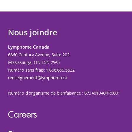
Nous joindre
Lymphome Canada
6860 Century Avenue, Suite 202
Mississauga, ON L5N 2W5
Numéro sans frais: 1.866.659.5522
renseignement@lymphoma.ca
Numéro d’organisme de bienfaisance : 873461040RR0001
Careers