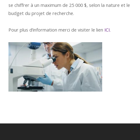
se chiffrer à un maximum de 25 000 $, selon la nature et le
budget du projet de recherche.
Pour plus d’information merci de visiter le lien
ICI.