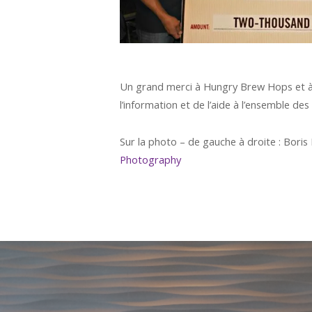
Un grand merci à Hungry Brew Hops et à 
l’information et de l’aide à l’ensemble d
Sur la photo – de gauche à droite : Bor
Photography