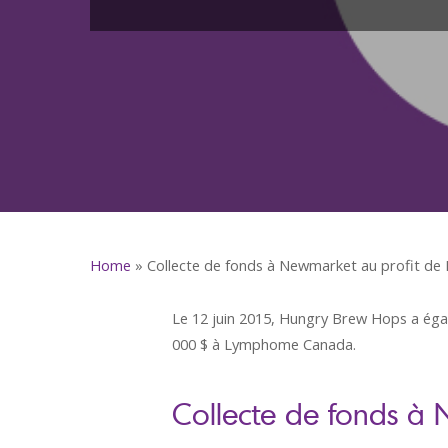
Home
»
Collecte de fonds à Newmarket au profit 
Le 12 juin 2015, Hungry Brew Hops a éga
000 $ à Lymphome Canada.
Collecte de fonds à