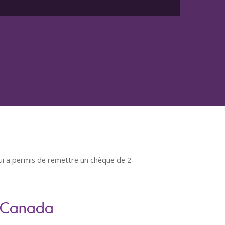
ui a permis de remettre un chèque de 2
e Canada