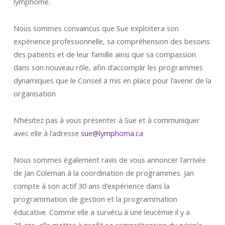
lymphome.
Nous sommes convaincus que Sue exploitera son
expérience professionnelle, sa compréhension des besoins
des patients et de leur famille ainsi que sa compassion
dans son nouveau rôle, afin d’accomplir les programmes
dynamiques que le Conseil a mis en place pour l’avenir de la
organisation.
N’hésitez pas à vous présenter à Sue et à communiquer
avec elle à l’adresse
sue@lymphoma.ca
Nous sommes également ravis de vous annoncer l’arrivée
de Jan Coleman à la coordination de programmes. Jan
compte à son actif 30 ans d’expérience dans la
programmation de gestion et la programmation
éducative. Comme elle a survécu à une leucémie il y a