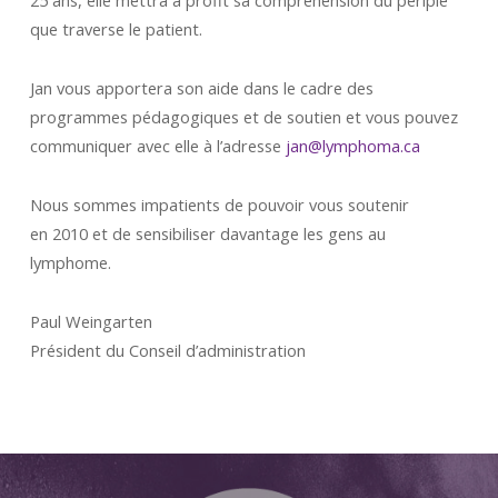
25 ans, elle mettra à profit sa compréhension du périple
que traverse le patient.
Jan vous apportera son aide dans le cadre des
programmes pédagogiques et de soutien et vous pouvez
communiquer avec elle à l’adresse
jan@lymphoma.ca
Nous sommes impatients de pouvoir vous soutenir
en 2010 et de sensibiliser davantage les gens au
lymphome.
Paul Weingarten
Président du Conseil d’administration