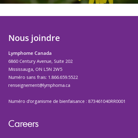
Nous joindre
Lymphome Canada
6860 Century Avenue, Suite 202
Mississauga, ON L5N 2W5
Numéro sans frais: 1.866.659.5522
renseignement@lymphoma.ca
Numéro d’organisme de bienfaisance : 873461040RR0001
Careers