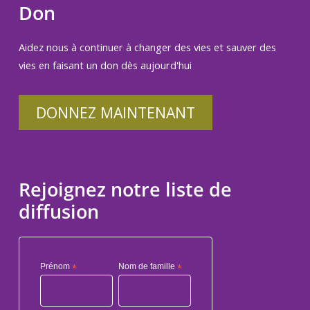
Don
Aidez nous à continuer à changer des vies et sauver des
vies en faisant un don dès aujourd'hui
DONNEZ MAINTENANT
Rejoignez notre liste de
diffusion
Prénom
*
Nom de famille
*