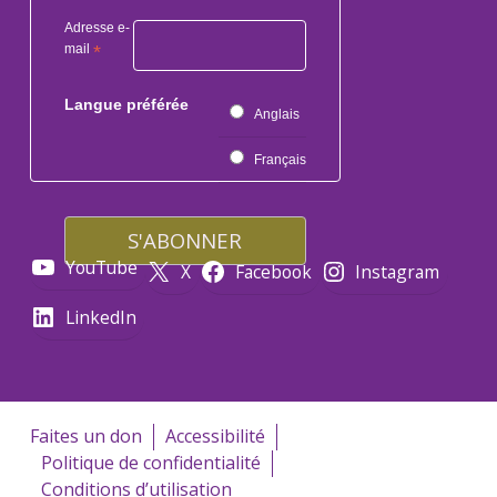
Adresse e-
mail
*
Langue préférée
Anglais
Français
YouTube
X
Facebook
Instagram
LinkedIn
Faites un don
Accessibilité
Politique de confidentialité
Conditions d’utilisation