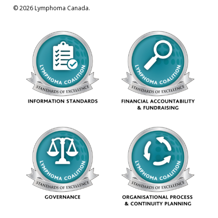
© 2026 Lymphoma Canada.