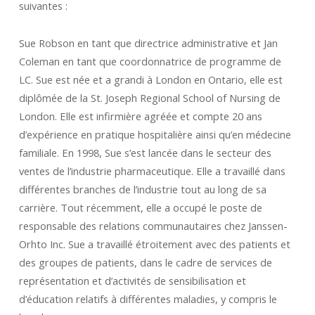
suivantes :
Sue Robson en tant que directrice administrative et Jan
Coleman en tant que coordonnatrice de programme de
LC. Sue est née et a grandi à London en Ontario, elle est
diplômée de la St. Joseph Regional School of Nursing de
London. Elle est infirmière agréée et compte 20 ans
d’expérience en pratique hospitalière ainsi qu’en médecine
familiale. En 1998, Sue s’est lancée dans le secteur des
ventes de l’industrie pharmaceutique. Elle a travaillé dans
différentes branches de l’industrie tout au long de sa
carrière. Tout récemment, elle a occupé le poste de
responsable des relations communautaires chez Janssen-
Orhto Inc. Sue a travaillé étroitement avec des patients et
des groupes de patients, dans le cadre de services de
représentation et d’activités de sensibilisation et
d’éducation relatifs à différentes maladies, y compris le