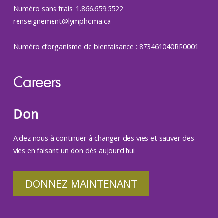
Numéro sans frais: 1.866.659.5522
renseignement@lymphoma.ca
Numéro d’organisme de bienfaisance : 873461040RR0001
Careers
Don
Aidez nous à continuer à changer des vies et sauver des
vies en faisant un don dès aujourd'hui
DONNEZ MAINTENANT