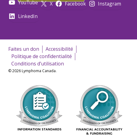
YouTube
X
Facebook
Instagram
LinkedIn
Faites un don
Accessibilité
Politique de confidentialité
Conditions d’utilisation
© 2026 Lymphoma Canada.