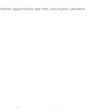
des mêmes opportunités que mes concitoyens canadiens.