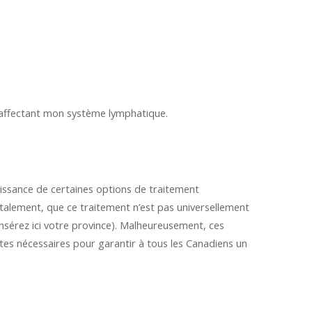
 affectant mon système lymphatique.
naissance de certaines options de traitement
talement, que ce traitement n’est pas universellement
insérez ici votre province). Malheureusement, ces
tes nécessaires pour garantir à tous les Canadiens un