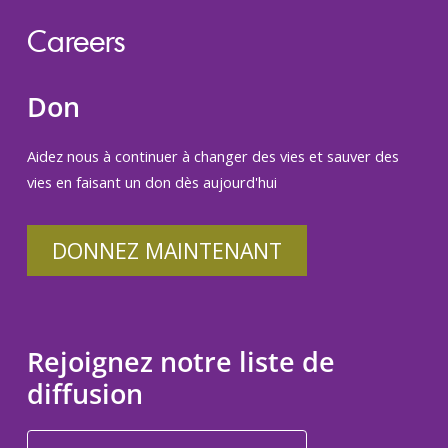
Careers
Don
Aidez nous à continuer à changer des vies et sauver des
vies en faisant un don dès aujourd'hui
DONNEZ MAINTENANT
Rejoignez notre liste de
diffusion