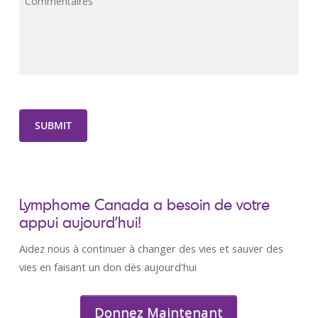
Commentaires
SUBMIT
Lymphome Canada a besoin de votre
appui aujourd’hui!
Aidez nous à continuer à changer des vies et sauver des
vies en faisant un don dès aujourd'hui
Donnez Maintenant