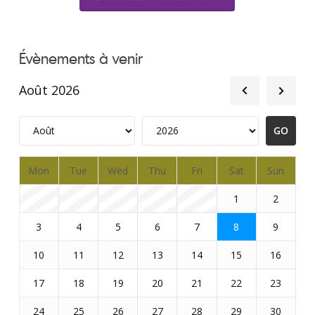
Évènements à venir
Août 2026
Mon
Tue
Wed
Thu
Fri
Sat
Sun
1
2
3
4
5
6
7
8
9
10
11
12
13
14
15
16
17
18
19
20
21
22
23
24
25
26
27
28
29
30