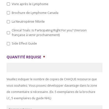
Vivre après le Lymphome
Brochure de Lymphome Canada
La Neutropénie fébrile
Clinical Trials: Is Participating Right For you? (Version
française à venir prochainement)
Side Effect Guide
QUANTITÉ REQUISE
*
Veuillez indiquer le nombre de copies de CHAQUE ressource que
vous souhaitez. Vous pouvez développer davantage dans la zone
de commentaire si nécessaire. (Ex. 5 exemplaires de la brochure
LC, 5 exemplaires du guide NHL)