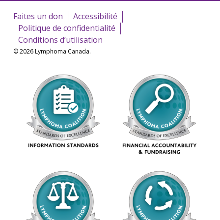
Faites un don
Accessibilité
Politique de confidentialité
Conditions d’utilisation
© 2026 Lymphoma Canada.