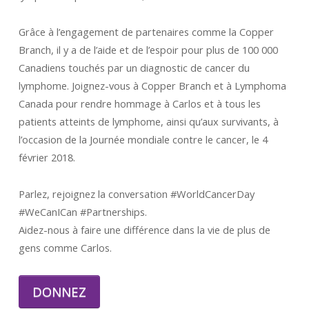
Grâce à l’engagement de partenaires comme la Copper
Branch, il y a de l’aide et de l’espoir pour plus de 100 000
Canadiens touchés par un diagnostic de cancer du
lymphome. Joignez-vous à Copper Branch et à Lymphoma
Canada pour rendre hommage à Carlos et à tous les
patients atteints de lymphome, ainsi qu’aux survivants, à
l’occasion de la Journée mondiale contre le cancer, le 4
février 2018.
Parlez, rejoignez la conversation #WorldCancerDay
#WeCanICan #Partnerships.
Aidez-nous à faire une différence dans la vie de plus de
gens comme Carlos.
DONNEZ