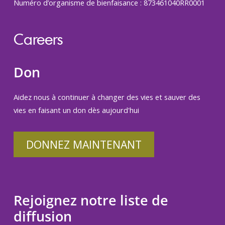
Numéro d’organisme de bienfaisance : 873461040RR0001
Careers
Don
Aidez nous à continuer à changer des vies et sauver des
vies en faisant un don dès aujourd'hui
DONNEZ MAINTENANT
Rejoignez notre liste de
diffusion