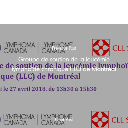
Previous Post
Groupe de soutien de la leucémie
lymphoïde chronique (LLC) de Montréal
Next Post