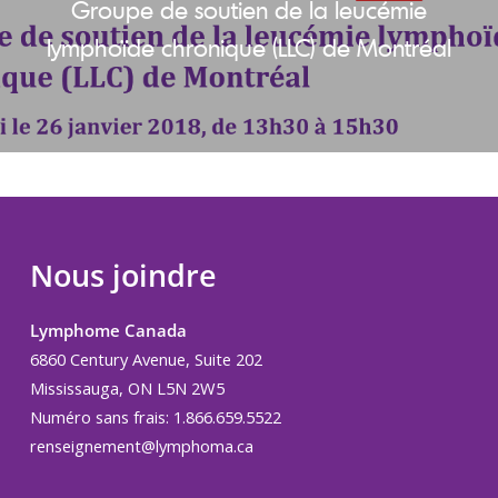
Groupe de soutien de la leucémie
lymphoïde chronique (LLC) de Montréal
Nous joindre
Lymphome Canada
6860 Century Avenue, Suite 202
Mississauga, ON L5N 2W5
Numéro sans frais: 1.866.659.5522
renseignement@lymphoma.ca