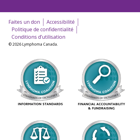
Faites un don
Accessibilité
Politique de confidentialité
Conditions d’utilisation
© 2026 Lymphoma Canada.