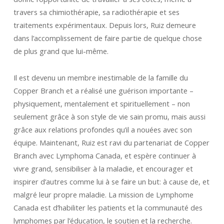
travers sa chimiothérapie, sa radiothérapie et ses
traitements expérimentaux. Depuis lors, Ruiz demeure
dans l’accomplissement de faire partie de quelque chose
de plus grand que lui-même.
Il est devenu un membre inestimable de la famille du
Copper Branch et a réalisé une guérison importante –
physiquement, mentalement et spirituellement – non
seulement grâce à son style de vie sain promu, mais aussi
grâce aux relations profondes qu’il a nouées avec son
équipe. Maintenant, Ruiz est ravi du partenariat de Copper
Branch avec Lymphoma Canada, et espère continuer à
vivre grand, sensibiliser à la maladie, et encourager et
inspirer d’autres comme lui à se faire un but: à cause de, et
malgré leur propre maladie. La mission de Lymphome
Canada est d’habiliter les patients et la communauté des
lymphomes par l’éducation, le soutien et la recherche.