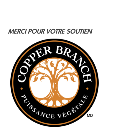
MERCI POUR VOTRE SOUTIEN