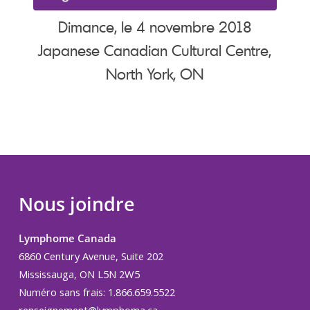
Dimance, le 4 novembre 2018
Japanese Canadian Cultural Centre,
North York, ON
Nous joindre
Lymphome Canada
6860 Century Avenue, Suite 202
Mississauga, ON L5N 2W5
Numéro sans frais: 1.866.659.5522