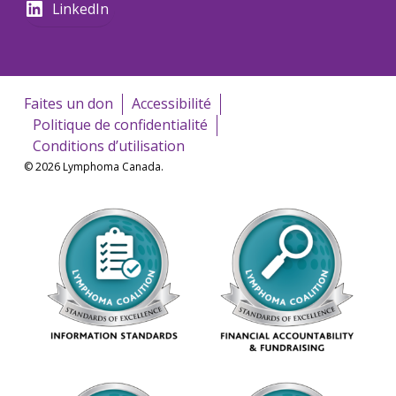
LinkedIn
Faites un don
Accessibilité
Politique de confidentialité
Conditions d’utilisation
© 2026 Lymphoma Canada.