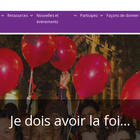
Ressources
Nouvelles et
Participez
Façons de donner
événements
Je dois avoir la foi…