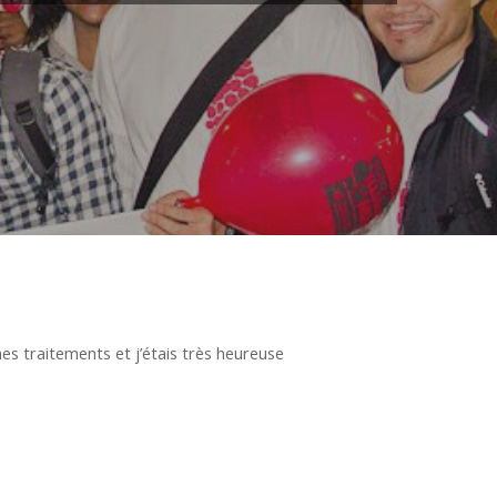
 mes traitements et j’étais très heureuse