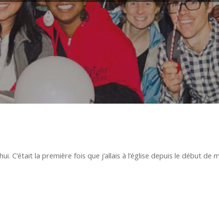
ui. C’était la première fois que j’allais à l’église depuis le début de