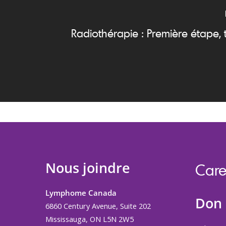
Radiothérapie : Première étape, 
Nous joindre
Care
Lymphome Canada
Don
6860 Century Avenue, Suite 202
Mississauga, ON L5N 2W5