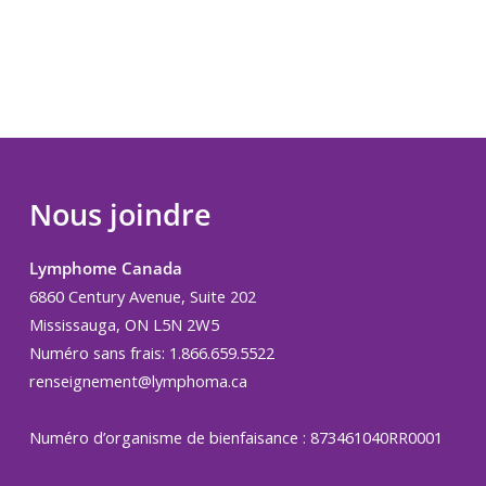
Nous joindre
Lymphome Canada
6860 Century Avenue, Suite 202
Mississauga, ON L5N 2W5
Numéro sans frais: 1.866.659.5522
renseignement@lymphoma.ca
Numéro d’organisme de bienfaisance : 873461040RR0001