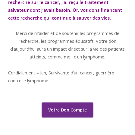
recherche sur le cancer, j’ai reçu le traitement
salvateur dont j’avais besoin. Or, vos dons financent
cette recherche qui continue à sauver des vies.
Merci de m’aider et de soutenir les programmes de
recherche, les programmes éducatifs. Votre don
d’aujourd’hui aura un impact direct sur la vie des patients
atteints, comme moi, d’un lymphome.
Cordialement – Jen, Survivante d’un cancer, guerrière
contre le lymphome
Votre Don Compte