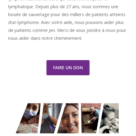
lymphatique. Depuis plus de 27 ans, nous sommes une
bouée de sauvetage pour des milliers de patients atteints
d’un lymphome. Avec votre aide, nous pouvons aider plus
de patients comme Jen. Merci de vous joindre à nous pour
nous aider dans notre cheminement.
FAIRE UN DON