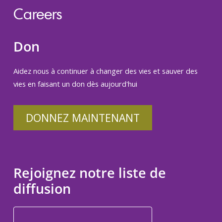
Careers
Don
Aidez nous à continuer à changer des vies et sauver des
vies en faisant un don dès aujourd'hui
DONNEZ MAINTENANT
Rejoignez notre liste de
diffusion