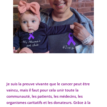
Je suis la preuve vivante que le cancer peut être
vaincu, mais il faut pour cela unir toute la
communauté, les patients, les médecins, les
organismes caritatifs et les donateurs. Grâce à la