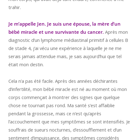
trahir.
Je m’appelle Jen. Je suis une épouse, la mère d’un
bébé miracle et une survivante du cancer.
Après mon
diagnostic d’un lymphome médiastinal primitif à cellules B
de stade 4, j’ai vécu une expérience à laquelle je ne me
serais jamais attendue mais, je sais aujourd’hui que tel
était mon destin.
Cela n’a pas été facile. Après des années déchirantes
d’infertilité, mon bébé miracle est né au moment où mon
corps commençait à montrer des signes que quelque
chose ne tournait pas rond. Ma santé s’est affaiblie
pendant la grossesse, mais ce n’est qu’après
l’accouchement que mes symptômes se sont intensifiés. Je
souffrais de sueurs nocturnes, d’essoufflement et d’un
sentiment d’impuissance, des symptômes considérés