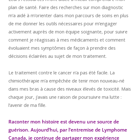
plan de santé. Faire des recherches sur mon diagnostic
m’a aidé à m’orienter dans mon parcours de soins en plus
de me donner les outils nécessaires pour m’engager
activement auprès de mon équipe soignante, pour suivre
comment je réagissais à mes médicaments et comment
évoluaient mes symptômes de façon à prendre des
décisions éclairées au sujet de mon traitement.
Le traitement contre le cancer n’a pas été facile. La
chimiothérapie m’a empêchée de tenir mon nouveau-né
dans mes bras à cause des niveaux élevés de toxicité. Mais
chaque jour, j’avais une raison de poursuivre ma lutte :
l’avenir de ma fille.
Raconter mon histoire est devenu une source de
guérison. Aujourd’hui, par l’entremise de Lymphome
Canada, je continue de partager mon expérience