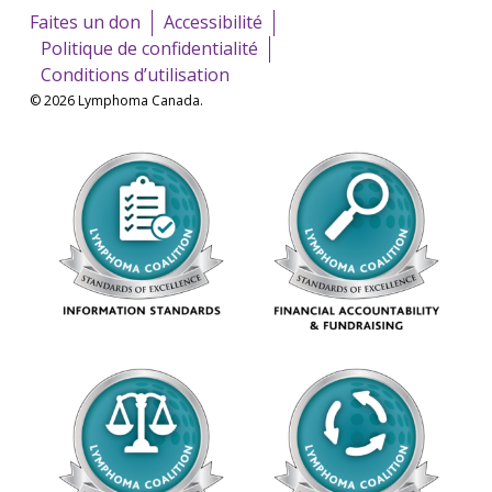
Faites un don
Accessibilité
Politique de confidentialité
Conditions d’utilisation
© 2026 Lymphoma Canada.