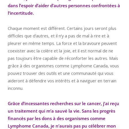
dans l’espoir d’aider d’autres personnes confrontées à
l’incertitude.
Chaque moment est différent. Certains jours seront plus
difficiles que d’autres, et il n’y a pas de mal à rire et à
pleurer en même temps. La force et la bravoure peuvent
coexister avec la colère et la joie, et il est normal de ne
pas toujours être capable de réconforter les autres. Mais
grâce à des organismes comme Lymphome Canada, vous
pouvez trouver des outils et une communauté qui vous
aideront à défendre vos intérêts et à naviguer en terrain
inconnu.
Grâce d’incessantes recherches sur le cancer, j’ai reçu
un traitement qui m’a sauvé la vie. Sans les progrès
financés par les dons à des organismes comme
Lymphome Canada, je n’aurais pas pu célébrer mon