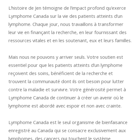
L’histoire de Jen témoigne de l’impact profond qu’exerce
Lymphome Canada sur la vie des patients atteints d’un
lymphome. Chaque jour, nous travaillons à transformer
leur vie en finançant la recherche, en leur fournissant des
ressources vitales et en les soutenant, eux et leurs familles.
Mais nous ne pouvons y arriver seuls. Votre soutien est
essentiel pour que les patients atteints d’un lymphome
reçoivent des soins, bénéficient de la recherche et
trouvent la communauté dont ils ont besoin pour lutter
contre la maladie et survivre. Votre générosité permet à
Lymphome Canada de continuer à créer un avenir où le
lymphome est abordé avec espoir et non avec crainte.
Lymphome Canada est le seul organisme de bienfaisance
enregistré au Canada qui se consacre exclusivement aux
lymphomes, des cancers qui touchent le système