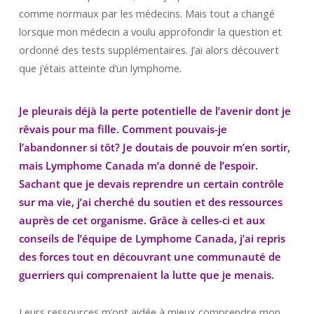
comme normaux par les médecins. Mais tout a changé
lorsque mon médecin a voulu approfondir la question et
ordonné des tests supplémentaires. J’ai alors découvert
que j’étais atteinte d’un lymphome.
Je pleurais déjà la perte potentielle de l’avenir dont je
rêvais pour ma fille. Comment pouvais-je
l’abandonner si tôt? Je doutais de pouvoir m’en sortir,
mais Lymphome Canada m’a donné de l’espoir.
Sachant que je devais reprendre un certain contrôle
sur ma vie, j’ai cherché du soutien et des ressources
auprès de cet organisme. Grâce à celles-ci et aux
conseils de l’équipe de Lymphome Canada, j’ai repris
des forces tout en découvrant une communauté de
guerriers qui comprenaient la lutte que je menais.
Leurs ressources m’ont aidée à mieux comprendre mon