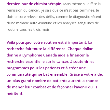
dernier jour de chimiothérapie.
Mais même si je fête la
rémission du cancer, je sais que ce n’est pas terminée. Je
dois encore relever des défis, comme le diagnostic récent
d’une maladie auto-immune et les analyses sanguines de
routine tous les trois mois.
Voilà pourquoi votre soutien est si important. La
recherche fait toute la différence. Chaque dollar
donné à Lymphome Canada aide à financer la
recherche essentielle sur le cancer, à soutenir les
programmes pour les patients et à créer une
communauté qui se bat ensemble. Grâce à votre aide,
un plus grand nombre de patients auront la chance
de mener leur combat et de façonner l’avenir qu’ils
méritent.