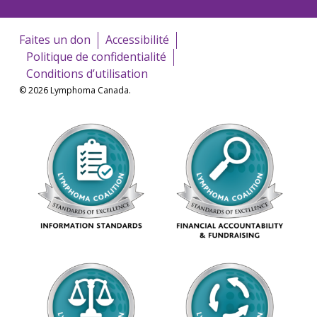
Faites un don
Accessibilité
Politique de confidentialité
Conditions d’utilisation
© 2026 Lymphoma Canada.