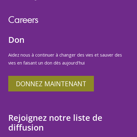
Careers
Don
Aidez nous à continuer à changer des vies et sauver des
vies en faisant un don dès aujourd'hui
DONNEZ MAINTENANT
Rejoignez notre liste de
diffusion