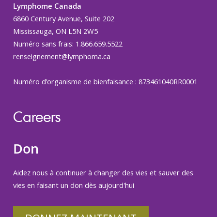
Lymphome Canada
6860 Century Avenue, Suite 202
Mississauga, ON L5N 2W5
Numéro sans frais: 1.866.659.5522
renseignement@lymphoma.ca
Numéro d’organisme de bienfaisance : 873461040RR0001
Careers
Don
Aidez nous à continuer à changer des vies et sauver des
vies en faisant un don dès aujourd'hui