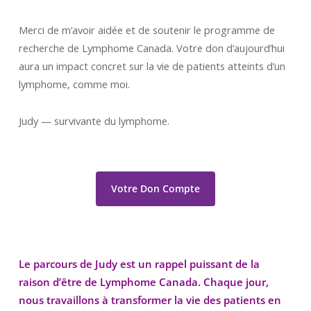
Merci de m’avoir aidée et de soutenir le programme de
recherche de Lymphome Canada. Votre don d’aujourd’hui
aura un impact concret sur la vie de patients atteints d’un
lymphome, comme moi.
Judy — survivante du lymphome.
Votre Don Compte
Le parcours de Judy est un rappel puissant de la
raison d’être de Lymphome Canada. Chaque jour,
nous travaillons à transformer la vie des patients en