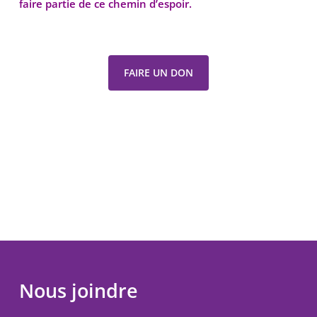
faire partie de ce chemin d’espoir.
FAIRE UN DON
Nous joindre