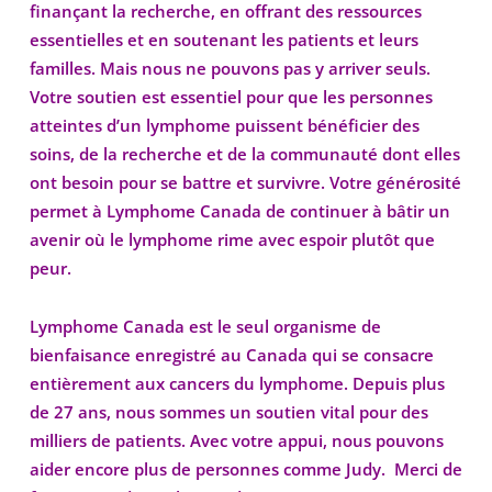
finançant la recherche, en offrant des ressources
essentielles et en soutenant les patients et leurs
familles. Mais nous ne pouvons pas y arriver seuls.
Votre soutien est essentiel pour que les personnes
atteintes d’un lymphome puissent bénéficier des
soins, de la recherche et de la communauté dont elles
ont besoin pour se battre et survivre. Votre générosité
permet à Lymphome Canada de continuer à bâtir un
avenir où le lymphome rime avec espoir plutôt que
peur.
Lymphome Canada est le seul organisme de
bienfaisance enregistré au Canada qui se consacre
entièrement aux cancers du lymphome. Depuis plus
de 27 ans, nous sommes un soutien vital pour des
milliers de patients. Avec votre appui, nous pouvons
aider encore plus de personnes comme Judy. Merci de