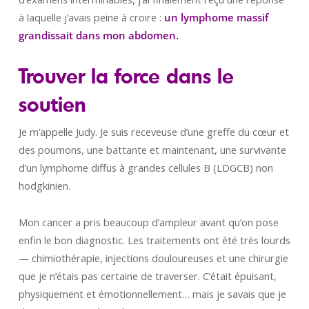
à laquelle j’avais peine à croire :
un lymphome massif
grandissait dans mon abdomen.
Trouver la force dans le
soutien
Je m’appelle Judy. Je suis receveuse d’une greffe du cœur et
des poumons, une battante et maintenant, une survivante
d’un lymphome diffus à grandes cellules B (LDGCB) non
hodgkinien.
Mon cancer a pris beaucoup d’ampleur avant qu’on pose
enfin le bon diagnostic. Les traitements ont été très lourds
— chimiothérapie, injections douloureuses et une chirurgie
que je n’étais pas certaine de traverser. C’était épuisant,
physiquement et émotionnellement… mais je savais que je