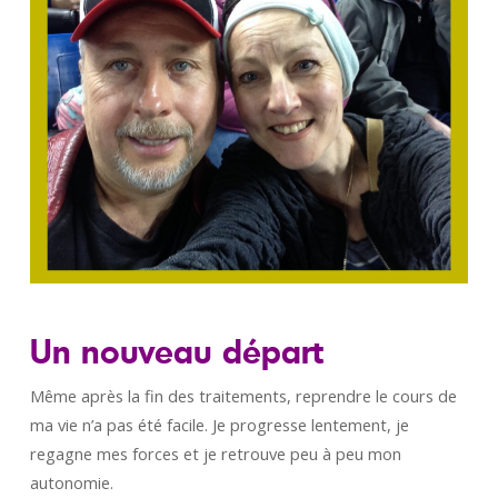
Un nouveau départ
Même après la fin des traitements, reprendre le cours de
ma vie n’a pas été facile. Je progresse lentement, je
regagne mes forces et je retrouve peu à peu mon
autonomie.