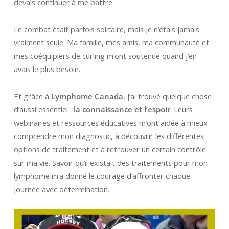
devais continuer à me battre.
Le combat était parfois solitaire, mais je n’étais jamais
vraiment seule. Ma famille, mes amis, ma communauté et
mes coéquipiers de curling m’ont soutenue quand j’en
avais le plus besoin.
Et grâce à
Lymphome Canada
, j’ai trouvé quelque chose
d’aussi essentiel :
la connaissance et l’espoir
. Leurs
webinaires et ressources éducatives m’ont aidée à mieux
comprendre mon diagnostic, à découvrir les différentes
options de traitement et à retrouver un certain contrôle
sur ma vie. Savoir qu’il existait des traitements pour mon
lymphome m’a donné le courage d’affronter chaque
journée avec détermination.