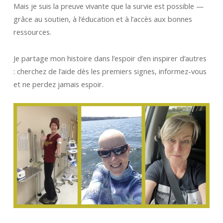
Mais je suis la preuve vivante que la survie est possible —
grâce au soutien, à l’éducation et à l’accès aux bonnes
ressources.
Je partage mon histoire dans l’espoir d’en inspirer d’autres
: cherchez de l’aide dès les premiers signes, informez-vous
et ne perdez jamais espoir.