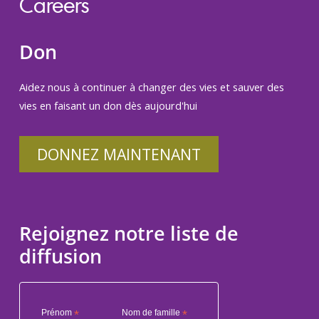
Careers
Don
Aidez nous à continuer à changer des vies et sauver des
vies en faisant un don dès aujourd'hui
DONNEZ MAINTENANT
Rejoignez notre liste de
diffusion
Prénom
*
Nom de famille
*