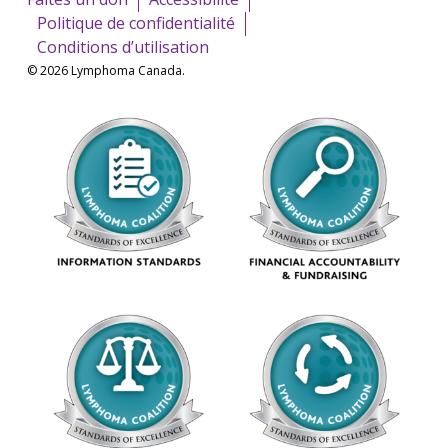
Politique de confidentialité
Conditions d’utilisation
© 2026 Lymphoma Canada.