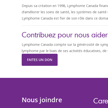
Depuis sa création en 1998, Lymphome Canada financ
d’améliorer les soins de santé, les systèmes de santé 
Lymphome Canada est fier de son rôle dans ce doma
Contribuez pour nous aider 
Lymphome Canada compte sur la générosité de sympa
lymphome par le biais de ses activités éducatives, de 
FAITES UN DON
Nous joindre
Care