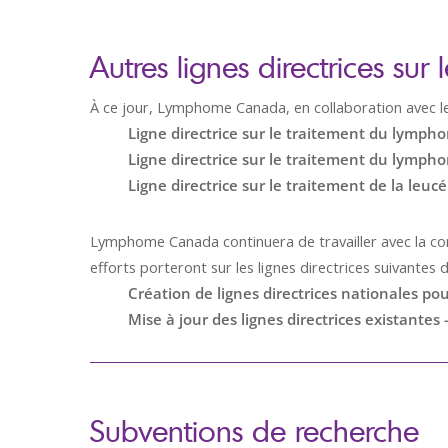
Autres lignes directrices sur 
À ce jour, Lymphome Canada, en collaboration avec les
Ligne directrice sur le traitement du lympho
Ligne directrice sur le traitement du lympho
Ligne directrice sur le traitement de la le
Lymphome Canada continuera de travailler avec la com
efforts porteront sur les lignes directrices suivantes
Création de lignes directrices nationales p
Mise à jour des lignes directrices existantes
Subventions de recherche