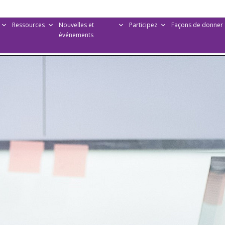
Ressources
Nouvelles et
Participez
Façons de donner
événements