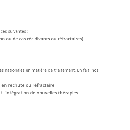
ces suivantes :
on ou de cas récidivants ou réfractaires)
 nationales en matière de traitement. En fait, nos
 en rechute ou réfractaire
t l’intégration de nouvelles thérapies.