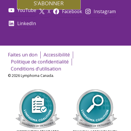
YouTube
X
Facebook
Instagram
LinkedIn
Faites un don
Accessibilité
Politique de confidentialité
Conditions d’utilisation
© 2026 Lymphoma Canada.