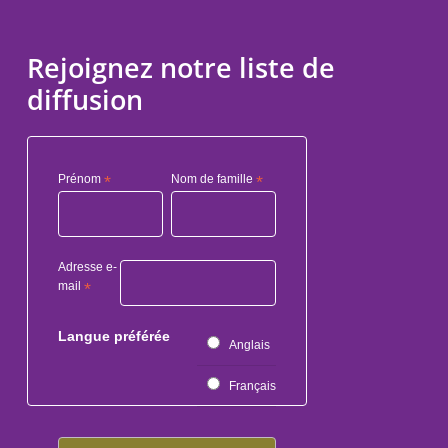
Rejoignez notre liste de
diffusion
Prénom
*
Nom de famille
*
Adresse e-
mail
*
Langue préférée
Anglais
Français