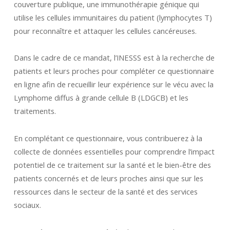
couverture publique, une immunothérapie génique qui
utilise les cellules immunitaires du patient (lymphocytes T)
pour reconnaître et attaquer les cellules cancéreuses.
Dans le cadre de ce mandat, l’INESSS est à la recherche de
patients et leurs proches pour compléter ce questionnaire
en ligne afin de recueillir leur expérience sur le vécu avec la
Lymphome diffus à grande cellule B (LDGCB) et les
traitements.
En complétant ce questionnaire, vous contribuerez à la
collecte de données essentielles pour comprendre l’impact
potentiel de ce traitement sur la santé et le bien-être des
patients concernés et de leurs proches ainsi que sur les
ressources dans le secteur de la santé et des services
sociaux.