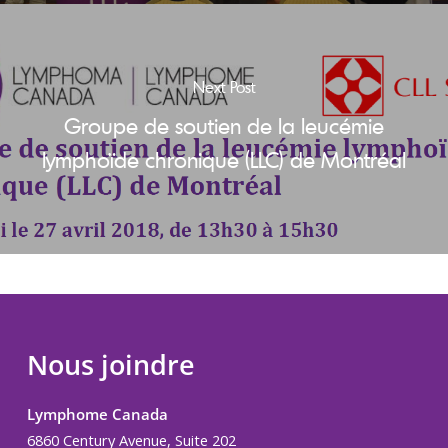
Next Post
Groupe de soutien de la leucémie
lymphoïde chronique (LLC) de Montréal
Nous joindre
Lymphome Canada
6860 Century Avenue, Suite 202