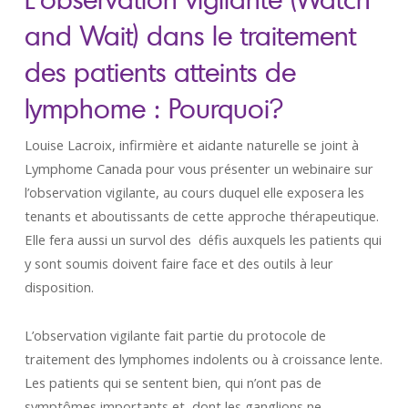
and Wait) dans le traitement
des patients atteints de
lymphome : Pourquoi?
Louise Lacroix, infirmière et aidante naturelle se joint à
Lymphome Canada pour vous présenter un webinaire sur
l’observation vigilante, au cours duquel elle exposera les
tenants et aboutissants de cette approche thérapeutique.
Elle fera aussi un survol des défis auxquels les patients qui
y sont soumis doivent faire face et des outils à leur
disposition.
L’observation vigilante fait partie du protocole de
traitement des lymphomes indolents ou à croissance lente.
Les patients qui se sentent bien, qui n’ont pas de
symptômes importants et dont les ganglions ne