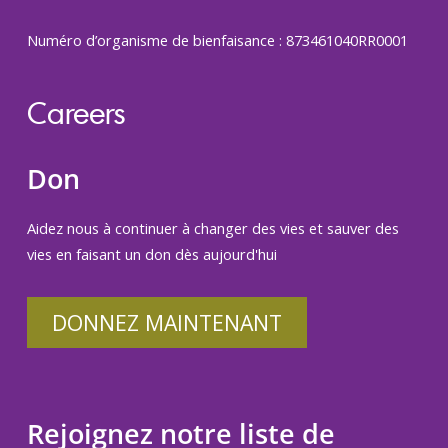
Numéro d’organisme de bienfaisance : 873461040RR0001
Careers
Don
Aidez nous à continuer à changer des vies et sauver des
vies en faisant un don dès aujourd'hui
DONNEZ MAINTENANT
Rejoignez notre liste de