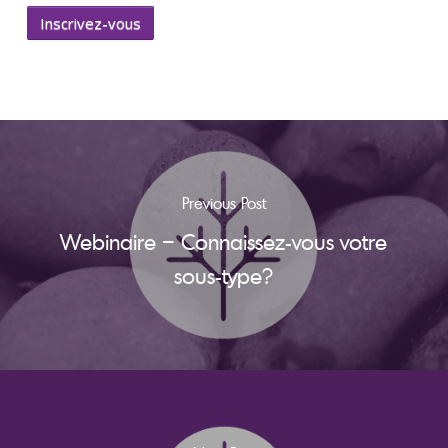
Inscrivez-vous
Previous Post
Webinaire – Connaissez-vous votre
sous-type?