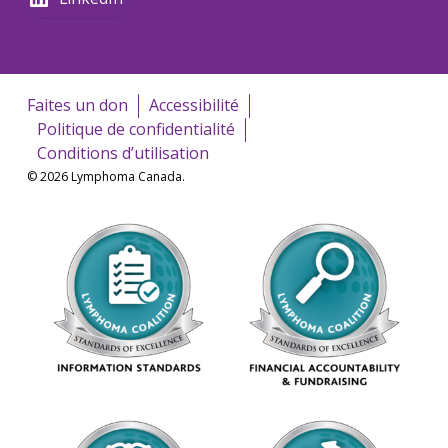
Faites un don
Accessibilité
Politique de confidentialité
Conditions d’utilisation
© 2026 Lymphoma Canada.