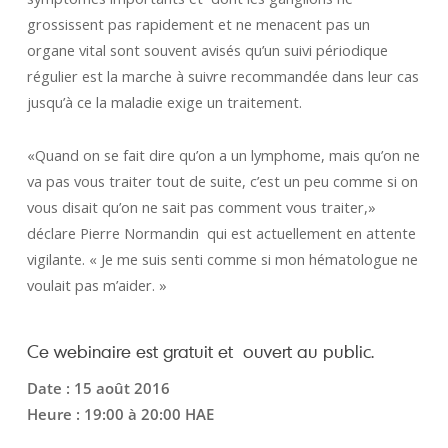
grossissent pas rapidement et ne menacent pas un
organe vital sont souvent avisés qu’un suivi périodique
régulier est la marche à suivre recommandée dans leur cas
jusqu’à ce la maladie exige un traitement.
«Quand on se fait dire qu’on a un lymphome, mais qu’on ne
va pas vous traiter tout de suite, c’est un peu comme si on
vous disait qu’on ne sait pas comment vous traiter,»
déclare Pierre Normandin qui est actuellement en attente
vigilante. « Je me suis senti comme si mon hématologue ne
voulait pas m’aider. »
Ce webinaire est gratuit et ouvert au public.
Date : 15 ao
û
t 2016
Heure : 19:00 à 20:00 HAE