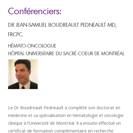
Conférenciers:
DR JEAN-SAMUEL BOUDREAULT PEDNEAULT MD,
FRCPC.
HÉMATO-ONCOLOGUE
HÔPITAL UNIVERSITAIRE DU SACRÉ-COEUR DE MONTRÉAL
Le Dr Boudreault Pedneault a complété son doctorat en
médecine et sa spécialisation en hématologie et oncologie
clinique à l’Université de Montréal. Il a ensuite effectué un
certificat de formation complémentaire en recherche