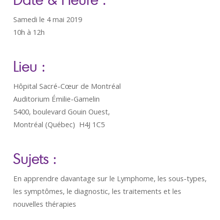
Samedi le 4 mai 2019
10h à 12h
Lieu :
Hôpital Sacré-Cœur de Montréal
Auditorium Émilie-Gamelin
5400, boulevard Gouin Ouest,
Montréal (Québec) H4J 1C5
Sujets :
En apprendre davantage sur le Lymphome, les sous-types,
les symptômes, le diagnostic, les traitements et les
nouvelles thérapies