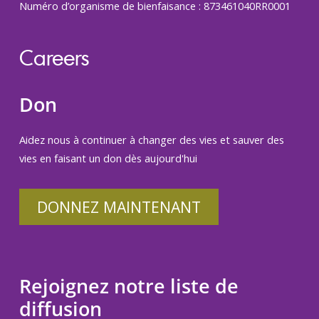
Numéro d’organisme de bienfaisance : 873461040RR0001
Careers
Don
Aidez nous à continuer à changer des vies et sauver des
vies en faisant un don dès aujourd'hui
DONNEZ MAINTENANT
Rejoignez notre liste de
diffusion