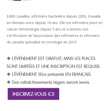
Edith Lavallée, infirmière bachelière depuis 2003, travaille
en hémato-onco depuis 16 ans. Elle est infirmière pivot en
cancer hématologie depuis 5 ans et a obtenu son
Certification de l’association des infirmières et infirmiers
du canada spécialisé en oncologie en 2013.
❖ L’ÉVÉNEMENT EST GRATUIT, MAIS LES PLACES
SONT LIMITÉES ET UNE INSCRIPTION EST REQUISE.
❖ L’ÉVÉNEMENT SEra présenté EN FRANÇAIS.
❖ Des rafraîchissements légers seront servis.
INSCRIVEZ-VOUS ICI!