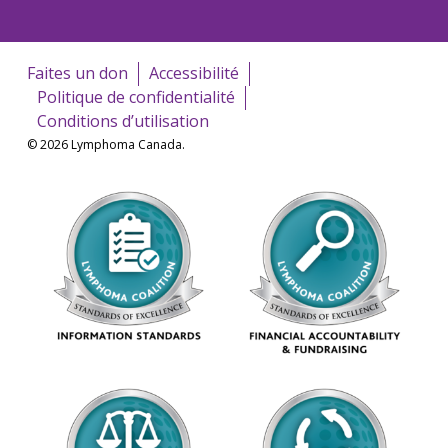
Faites un don
Accessibilité
Politique de confidentialité
Conditions d’utilisation
© 2026 Lymphoma Canada.