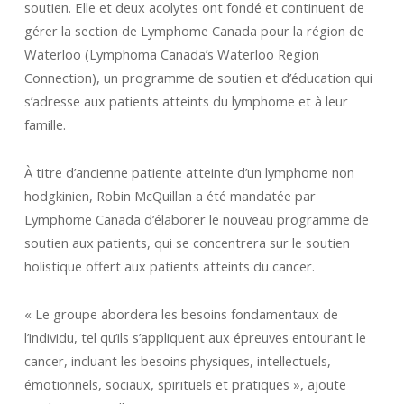
soutien. Elle et deux acolytes ont fondé et continuent de
gérer la section de Lymphome Canada pour la région de
Waterloo (Lymphoma Canada’s Waterloo Region
Connection), un programme de soutien et d’éducation qui
s’adresse aux patients atteints du lymphome et à leur
famille.
À titre d’ancienne patiente atteinte d’un lymphome non
hodgkinien, Robin McQuillan a été mandatée par
Lymphome Canada d’élaborer le nouveau programme de
soutien aux patients, qui se concentrera sur le soutien
holistique offert aux patients atteints du cancer.
« Le groupe abordera les besoins fondamentaux de
l’individu, tel qu’ils s’appliquent aux épreuves entourant le
cancer, incluant les besoins physiques, intellectuels,
émotionnels, sociaux, spirituels et pratiques », ajoute