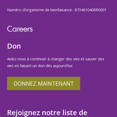
Numéro d’organisme de bienfaisance : 873461040RR0001
Careers
Don
Aidez nous à continuer à changer des vies et sauver des
vies en faisant un don dès aujourd'hui
DONNEZ MAINTENANT
Rejoignez notre liste de