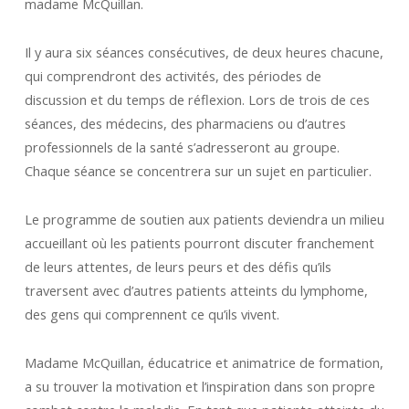
madame McQuillan.
Il y aura six séances consécutives, de deux heures chacune,
qui comprendront des activités, des périodes de
discussion et du temps de réflexion. Lors de trois de ces
séances, des médecins, des pharmaciens ou d’autres
professionnels de la santé s’adresseront au groupe.
Chaque séance se concentrera sur un sujet en particulier.
Le programme de soutien aux patients deviendra un milieu
accueillant où les patients pourront discuter franchement
de leurs attentes, de leurs peurs et des défis qu’ils
traversent avec d’autres patients atteints du lymphome,
des gens qui comprennent ce qu’ils vivent.
Madame McQuillan, éducatrice et animatrice de formation,
a su trouver la motivation et l’inspiration dans son propre