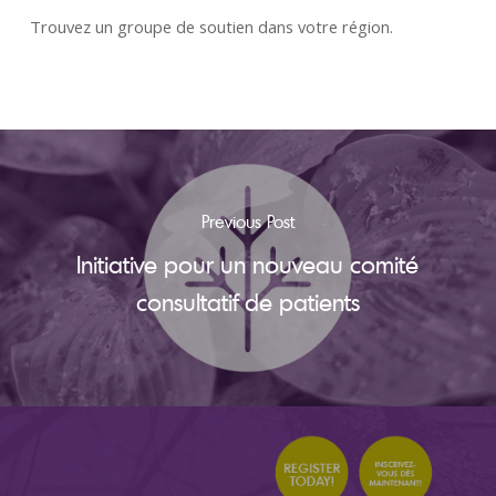
Trouvez un groupe de soutien dans votre région.
Previous Post
Initiative pour un nouveau comité
consultatif de patients