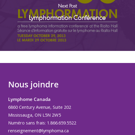
Next Post
Lymphormation Conférence
Nous joindre
Lymphome Canada
6860 Century Avenue, Suite 202
Mississauga, ON L5N 2W5
Numéro sans frais: 1.866.659.5522
renseignement@lymphoma.ca