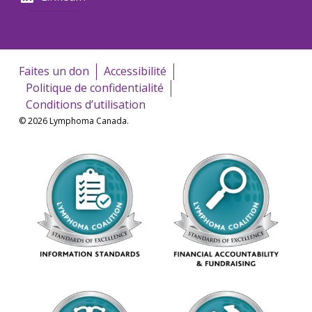
Faites un don
Accessibilité
Politique de confidentialité
Conditions d’utilisation
© 2026 Lymphoma Canada.