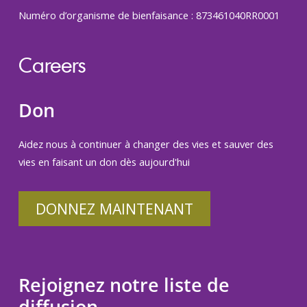
Numéro d’organisme de bienfaisance : 873461040RR0001
Careers
Don
Aidez nous à continuer à changer des vies et sauver des
vies en faisant un don dès aujourd'hui
DONNEZ MAINTENANT
Rejoignez notre liste de