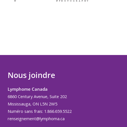
Nous joindre
Lymphome Canada
6860 Century Avenue, Suite 202
Mississauga, ON L5N 2W5
Numéro sans frais: 1.866.659.5522
renseignement@lymphoma.ca