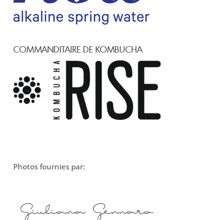
COMMANDITAIRE DE KOMBUCHA
Photos fournies par: