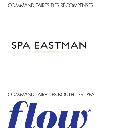
COMMANDITAIRES DES RÉCOMPENSES
COMMANDITAIRE DES BOUTEILLES D’EAU