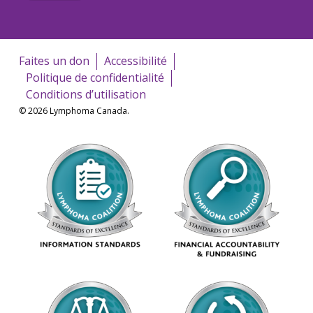
Faites un don
Accessibilité
Politique de confidentialité
Conditions d’utilisation
© 2026 Lymphoma Canada.