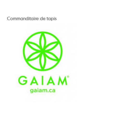
Commanditaire de tapis