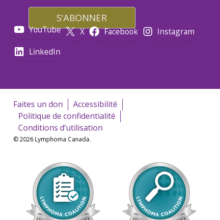
YouTube
X
Facebook
Instagram
LinkedIn
Faites un don
Accessibilité
Politique de confidentialité
Conditions d’utilisation
© 2026 Lymphoma Canada.