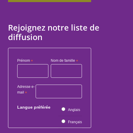
Rejoignez notre liste de
diffusion
Prénom
*
Nom de famille
*
Adresse e-
mail
*
Langue préférée
Anglais
Français