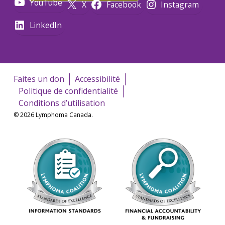
YouTube
X
Facebook
Instagram
LinkedIn
Faites un don
Accessibilité
Politique de confidentialité
Conditions d’utilisation
© 2026 Lymphoma Canada.