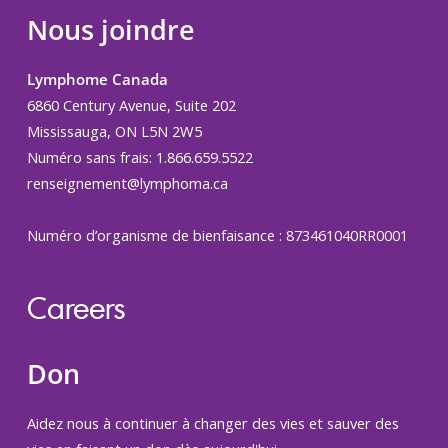
Nous joindre
Lymphome Canada
6860 Century Avenue, Suite 202
Mississauga, ON L5N 2W5
Numéro sans frais: 1.866.659.5522
renseignement@lymphoma.ca
Numéro d’organisme de bienfaisance : 873461040RR0001
Careers
Don
Aidez nous à continuer à changer des vies et sauver des