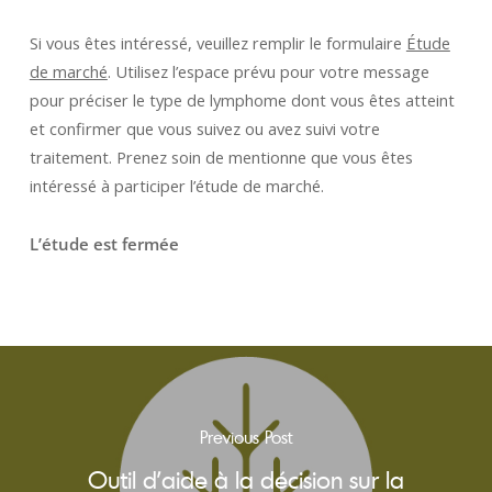
Si vous êtes intéressé, veuillez remplir le formulaire
Étude
de marché
. Utilisez l’espace prévu pour votre message
pour préciser le type de lymphome dont vous êtes atteint
et confirmer que vous suivez ou avez suivi votre
traitement. Prenez soin de mentionne que vous êtes
intéressé à participer l’étude de marché.
L’étude est fermée
Previous Post
Outil d’aide à la décision sur la