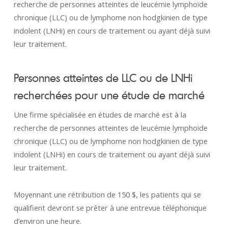
recherche de personnes atteintes de leucémie lymphoïde
chronique (LLC) ou de lymphome non hodgkinien de type
indolent (LNHi) en cours de traitement ou ayant déjà suivi
leur traitement.
Personnes atteintes de LLC ou de LNHi
recherchées pour une étude de marché
Une firme spécialisée en études de marché est à la
recherche de personnes atteintes de leucémie lymphoïde
chronique (LLC) ou de lymphome non hodgkinien de type
indolent (LNHi) en cours de traitement ou ayant déjà suivi
leur traitement.
Moyennant une rétribution de 150 $, les patients qui se
qualifient devront se prêter à une entrevue téléphonique
d’environ une heure.