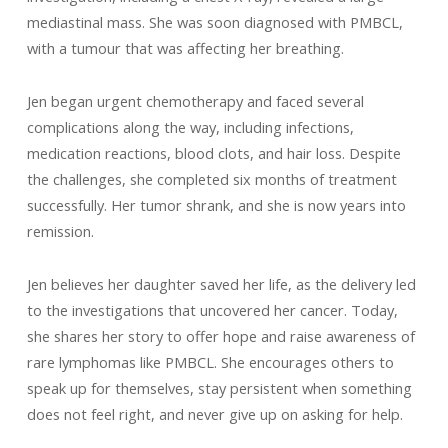
mediastinal mass. She was soon diagnosed with PMBCL,
with a tumour that was affecting her breathing.
Jen began urgent chemotherapy and faced several
complications along the way, including infections,
medication reactions, blood clots, and hair loss. Despite
the challenges, she completed six months of treatment
successfully. Her tumor shrank, and she is now years into
remission.
Jen believes her daughter saved her life, as the delivery led
to the investigations that uncovered her cancer. Today,
she shares her story to offer hope and raise awareness of
rare lymphomas like PMBCL. She encourages others to
speak up for themselves, stay persistent when something
does not feel right, and never give up on asking for help.