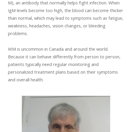
M), an antibody that normally helps fight infection. When
IgM levels become too high, the blood can become thicker
than normal, which may lead to symptoms such as fatigue,
weakness, headaches, vision changes, or bleeding
problems.
WM is uncommon in Canada and around the world.
Because it can behave differently from person to person,
patients typically need regular monitoring and
personalized treatment plans based on their symptoms
and overall health.