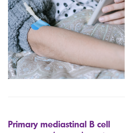
Primary mediastinal B cell