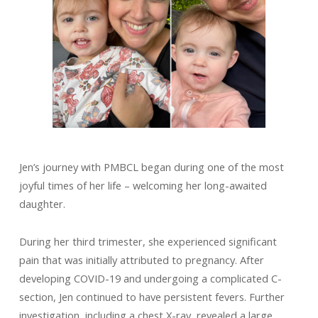
Jen’s journey with PMBCL began during one of the most
joyful times of her life – welcoming her long-awaited
daughter.
During her third trimester, she experienced significant
pain that was initially attributed to pregnancy. After
developing COVID-19 and undergoing a complicated C-
section, Jen continued to have persistent fevers. Further
investigation, including a chest X-ray, revealed a large