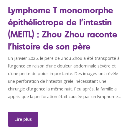
Lymphome T monomorphe
épithéliotrope de l’intestin
(MEITL) : Zhou Zhou raconte
l’histoire de son père
En janvier 2025, le père de Zhou Zhou a été transporté à
l’urgence en raison d’une douleur abdominale sévère et
d’une perte de poids importante. Des images ont révélé
une perforation de l’intestin grêle, nécessitant une
chirurgie d’urgence la même nuit. Peu après, la famille a
appris que la perforation était causée par un lymphome…
Lire plus