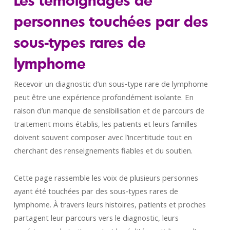
personnes touchées par des
sous‑types rares de
lymphome
Recevoir un diagnostic d’un sous‑type rare de lymphome
peut être une expérience profondément isolante. En
raison d’un manque de sensibilisation et de parcours de
traitement moins établis, les patients et leurs familles
doivent souvent composer avec l’incertitude tout en
cherchant des renseignements fiables et du soutien.
Cette page rassemble les voix de plusieurs personnes
ayant été touchées par des sous‑types rares de
lymphome. À travers leurs histoires, patients et proches
partagent leur parcours vers le diagnostic, leurs