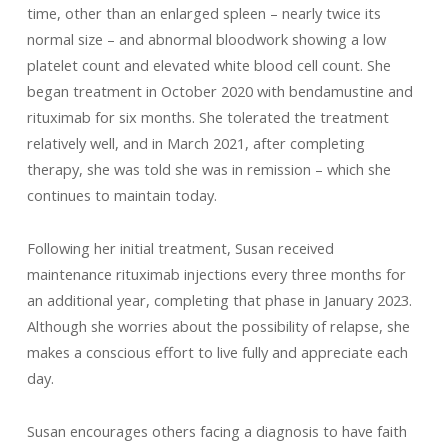
time, other than an enlarged spleen – nearly twice its
normal size – and abnormal bloodwork showing a low
platelet count and elevated white blood cell count. She
began treatment in October 2020 with bendamustine and
rituximab for six months. She tolerated the treatment
relatively well, and in March 2021, after completing
therapy, she was told she was in remission – which she
continues to maintain today.
Following her initial treatment, Susan received
maintenance rituximab injections every three months for
an additional year, completing that phase in January 2023.
Although she worries about the possibility of relapse, she
makes a conscious effort to live fully and appreciate each
day.
Susan encourages others facing a diagnosis to have faith