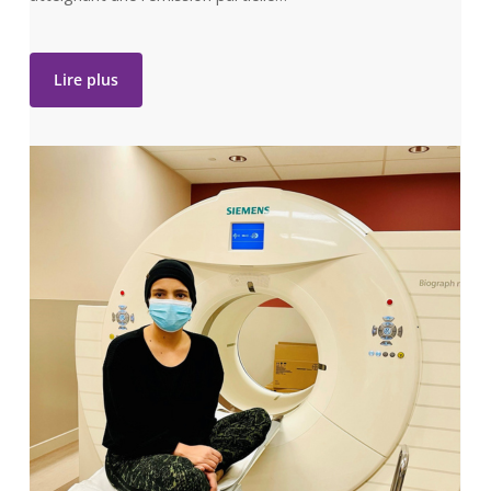
Lire plus