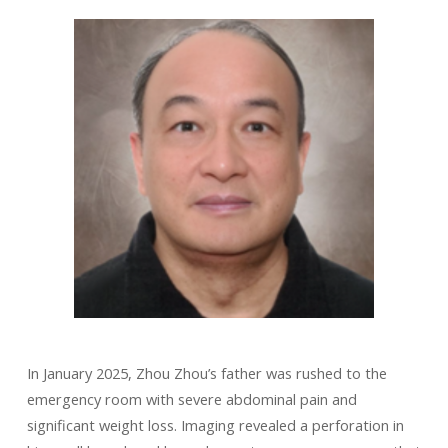
In January 2025, Zhou Zhou’s father was rushed to the
emergency room with severe abdominal pain and
significant weight loss. Imaging revealed a perforation in