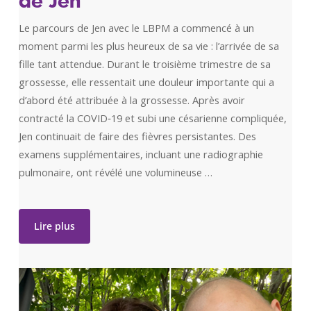
Le parcours de Jen avec le LBPM a commencé à un
moment parmi les plus heureux de sa vie : l’arrivée de sa
fille tant attendue. Durant le troisième trimestre de sa
grossesse, elle ressentait une douleur importante qui a
d’abord été attribuée à la grossesse. Après avoir
contracté la COVID‑19 et subi une césarienne compliquée,
Jen continuait de faire des fièvres persistantes. Des
examens supplémentaires, incluant une radiographie
pulmonaire, ont révélé une volumineuse …
Lire plus