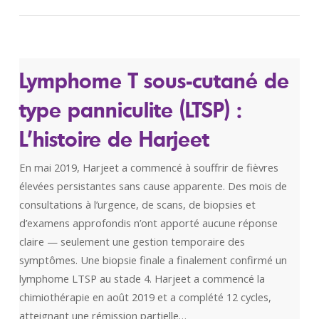
Lymphome T sous‑cutané de
type panniculite (LTSP) :
L’histoire de Harjeet
En mai 2019, Harjeet a commencé à souffrir de fièvres
élevées persistantes sans cause apparente. Des mois de
consultations à l’urgence, de scans, de biopsies et
d’examens approfondis n’ont apporté aucune réponse
claire — seulement une gestion temporaire des
symptômes. Une biopsie finale a finalement confirmé un
lymphome LTSP au stade 4. Harjeet a commencé la
chimiothérapie en août 2019 et a complété 12 cycles,
atteignant une rémission partielle…