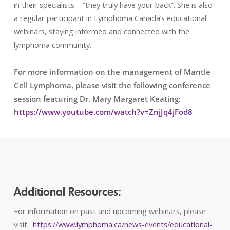
in their specialists – “they truly have your back”. She is also
a regular participant in Lymphoma Canada’s educational
webinars, staying informed and connected with the
lymphoma community.
For more information on the management of Mantle
Cell Lymphoma, please visit the following conference
session featuring Dr. Mary Margaret Keating:
https://www.youtube.com/watch?v=ZnjJq4jFod8
Additional Resources:
For information on past and upcoming webinars, please
visit:
https://www.lymphoma.ca/news-events/educational-