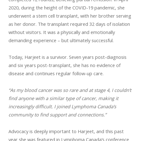
2020, during the height of the COVID-19 pandemic, she
underwent a stem cell transplant, with her brother serving
as her donor. The transplant required 32 days of isolation
without visitors. It was a physically and emotionally
demanding experience – but ultimately successful.
Today, Harjeet is a survivor. Seven years post-diagnosis
and six years post-transplant, she has no evidence of
disease and continues regular follow-up care.
“As my blood cancer was so rare and at stage 4, I couldn’t
find anyone with a similar type of cancer, making it
increasingly difficult. I joined Lymphoma Canada’s
community to find support and connections.”
Advocacy is deeply important to Harjeet, and this past
year she was featured in Lymphoma Canada’s conference