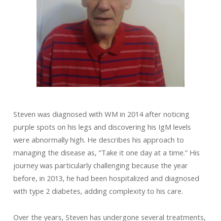
Steven was diagnosed with WM in 2014 after noticing
purple spots on his legs and discovering his IgM levels
were abnormally high. He describes his approach to
managing the disease as, “Take it one day at a time.” His
journey was particularly challenging because the year
before, in 2013, he had been hospitalized and diagnosed
with type 2 diabetes, adding complexity to his care.
Over the years, Steven has undergone several treatments,