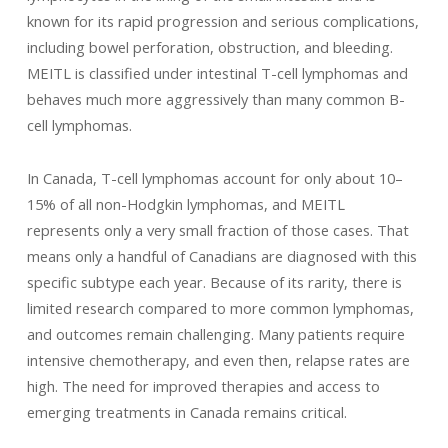
known for its rapid progression and serious complications,
including bowel perforation, obstruction, and bleeding.
MEITL is classified under intestinal T-cell lymphomas and
behaves much more aggressively than many common B-
cell lymphomas.
In Canada, T-cell lymphomas account for only about 10–
15% of all non-Hodgkin lymphomas, and MEITL
represents only a very small fraction of those cases. That
means only a handful of Canadians are diagnosed with this
specific subtype each year. Because of its rarity, there is
limited research compared to more common lymphomas,
and outcomes remain challenging. Many patients require
intensive chemotherapy, and even then, relapse rates are
high. The need for improved therapies and access to
emerging treatments in Canada remains critical.