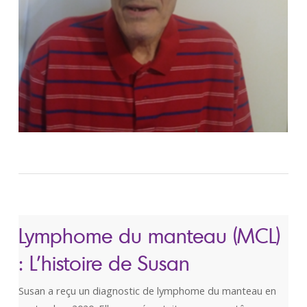
Lymphome du manteau (MCL)
: L’histoire de Susan
Susan a reçu un diagnostic de lymphome du manteau en