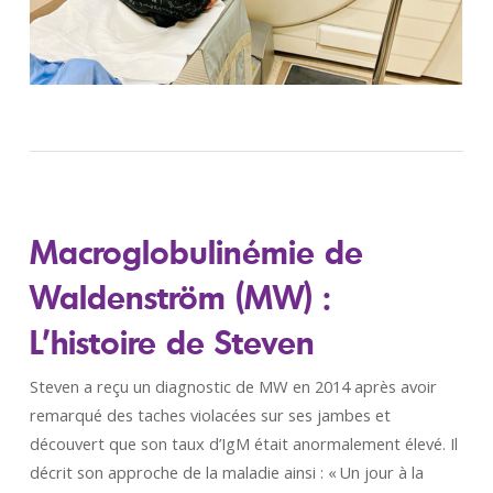
Macroglobulinémie de
Waldenström (MW) :
L’histoire de Steven
Steven a reçu un diagnostic de MW en 2014 après avoir
remarqué des taches violacées sur ses jambes et
découvert que son taux d’IgM était anormalement élevé. Il
décrit son approche de la maladie ainsi : « Un jour à la