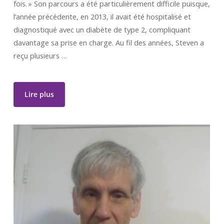
fois. » Son parcours a été particulièrement difficile puisque,
l’année précédente, en 2013, il avait été hospitalisé et
diagnostiqué avec un diabète de type 2, compliquant
davantage sa prise en charge. Au fil des années, Steven a
reçu plusieurs …
Lire plus