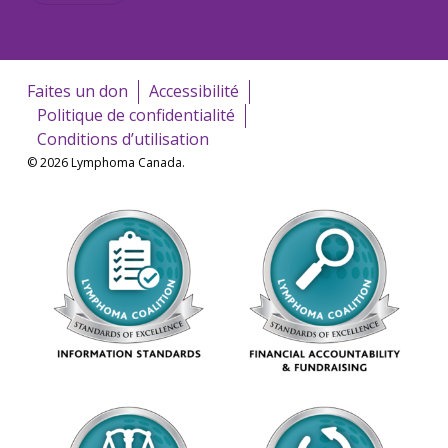
Faites un don
Accessibilité
Politique de confidentialité
Conditions d’utilisation
© 2026 Lymphoma Canada.