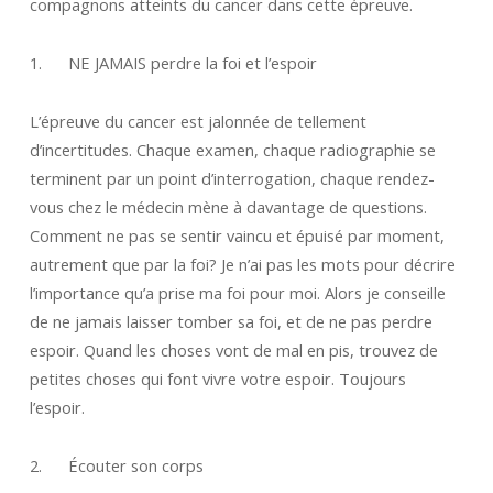
compagnons atteints du cancer dans cette épreuve.
1. NE JAMAIS perdre la foi et l’espoir
L’épreuve du cancer est jalonnée de tellement
d’incertitudes. Chaque examen, chaque radiographie se
terminent par un point d’interrogation, chaque rendez-
vous chez le médecin mène à davantage de questions.
Comment ne pas se sentir vaincu et épuisé par moment,
autrement que par la foi? Je n’ai pas les mots pour décrire
l’importance qu’a prise ma foi pour moi. Alors je conseille
de ne jamais laisser tomber sa foi, et de ne pas perdre
espoir. Quand les choses vont de mal en pis, trouvez de
petites choses qui font vivre votre espoir. Toujours
l’espoir.
2. Écouter son corps