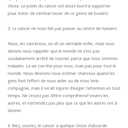
chose. Le poids du cancer est assez lourd à supporter
pour éviter de s’embarrasser de ce genre de boulets.
5. Le cancer ne nous fait pas passer au centre de l’univers.
Nous, les cancéreux, on vit un véritable enfer, mais nous
devons nous rappeler que le monde ne s’est pas
soudainement arrêté de tourner parce que nous sommes
malades. La vie s’arrête pour nous, mais pas pour tout le
monde. Nous devrions nous estimer chanceux quand les
gens font l’effort de nous aider ou de nous tenir
compagnie, mais il serait injuste d’exiger l’attention en tout
temps. Ne cessez pas d’être compréhensif envers les
autres, et n’attendez pas plus que ce que les autres ont à
donner.
6. Riez, souriez, le cancer a quelque chose d’absurde.