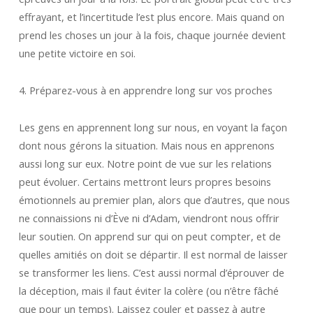
effrayant, et l’incertitude l’est plus encore. Mais quand on
prend les choses un jour à la fois, chaque journée devient
une petite victoire en soi.
4. Préparez-vous à en apprendre long sur vos proches
Les gens en apprennent long sur nous, en voyant la façon
dont nous gérons la situation. Mais nous en apprenons
aussi long sur eux. Notre point de vue sur les relations
peut évoluer. Certains mettront leurs propres besoins
émotionnels au premier plan, alors que d’autres, que nous
ne connaissions ni d’Ève ni d’Adam, viendront nous offrir
leur soutien. On apprend sur qui on peut compter, et de
quelles amitiés on doit se départir. Il est normal de laisser
se transformer les liens. C’est aussi normal d’éprouver de
la déception, mais il faut éviter la colère (ou n’être fâché
que pour un temps). Laissez couler et passez à autre