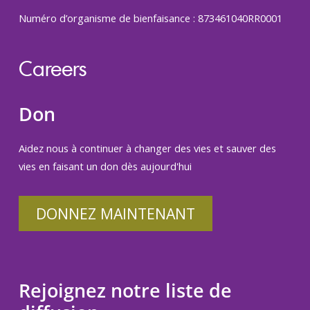
Numéro d’organisme de bienfaisance : 873461040RR0001
Careers
Don
Aidez nous à continuer à changer des vies et sauver des
vies en faisant un don dès aujourd'hui
DONNEZ MAINTENANT
Rejoignez notre liste de