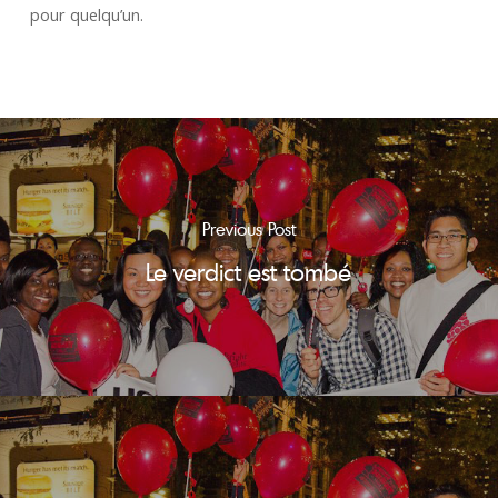
pour quelqu’un.
Previous Post
Le verdict est tombé