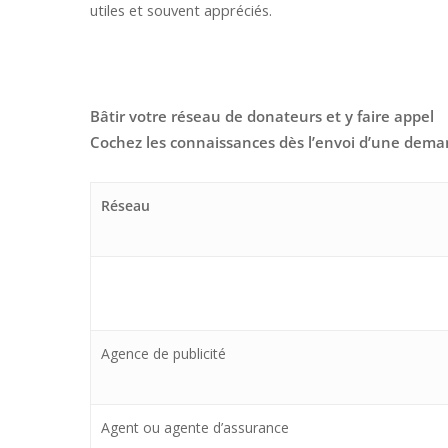
utiles et souvent appréciés.
Bâtir votre réseau de donateurs et y faire appel
C
ochez les connaissances dès l’envoi d’une dem
Réseau
Agence de publicité
Agent ou agente d’assurance