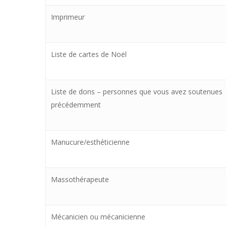
Imprimeur
Liste de cartes de Noël
Liste de dons – personnes que vous avez soutenues
précédemment
Manucure/esthéticienne
Massothérapeute
Mécanicien ou mécanicienne