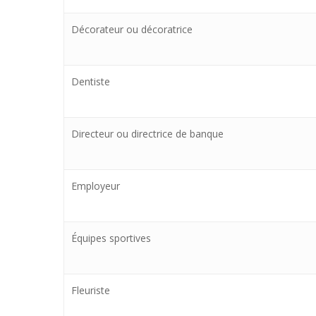
Décorateur ou décoratrice
Dentiste
Directeur ou directrice de banque
Employeur
Équipes sportives
Fleuriste