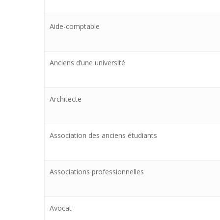
Aide-comptable
Anciens d’une université
Architecte
Association des anciens étudiants
Associations professionnelles
Avocat