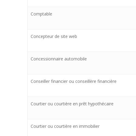
Comptable
Concepteur de site web
Concessionnaire automobile
Conseiller financier ou conseillère financière
Courtier ou courtière en prêt hypothécaire
Courtier ou courtière en immobilier