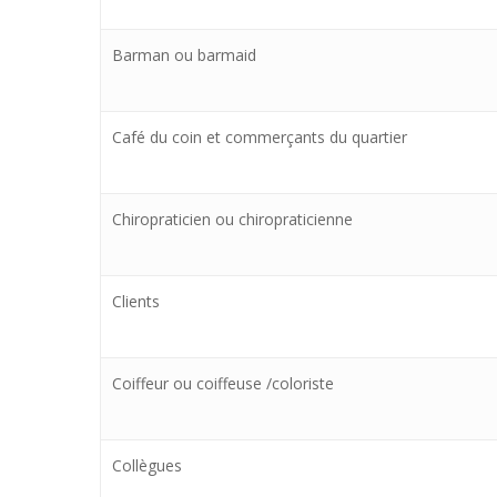
Barman ou barmaid
Café du coin et commerçants du quartier
Chiropraticien ou chiropraticienne
Clients
Coiffeur ou coiffeuse /coloriste
Collègues