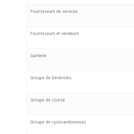
Fournisseurs de services
Fournisseurs et vendeurs
Garderie
Groupe de bénévoles
Groupe de course
Groupe de cyclorandonneurs