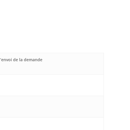
’envoi de la demande