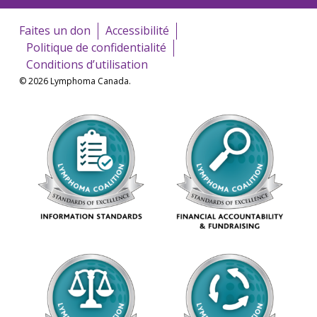
Faites un don
Accessibilité
Politique de confidentialité
Conditions d’utilisation
© 2026 Lymphoma Canada.