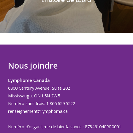
Nous joindre
Lymphome Canada
6860 Century Avenue, Suite 202
Mississauga, ON L5N 2W5
Numéro sans frais: 1.866.659.5522
renseignement@lymphoma.ca
Numéro d’organisme de bienfaisance : 873461040RR0001