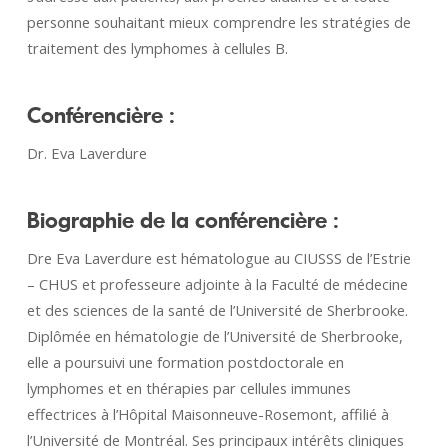
personne souhaitant mieux comprendre les stratégies de
traitement des lymphomes à cellules B.
Conférencière :
Dr. Eva Laverdure
Biographie de la conférencière :
Dre Eva Laverdure est hématologue au CIUSSS de l’Estrie
– CHUS et professeure adjointe à la Faculté de médecine
et des sciences de la santé de l’Université de Sherbrooke.
Diplômée en hématologie de l’Université de Sherbrooke,
elle a poursuivi une formation postdoctorale en
lymphomes et en thérapies par cellules immunes
effectrices à l’Hôpital Maisonneuve-Rosemont, affilié à
l’Université de Montréal. Ses principaux intérêts cliniques