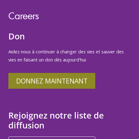
Careers
Don
Aidez nous à continuer à changer des vies et sauver des
vies en faisant un don dès aujourd'hui
DONNEZ MAINTENANT
Rejoignez notre liste de
diffusion