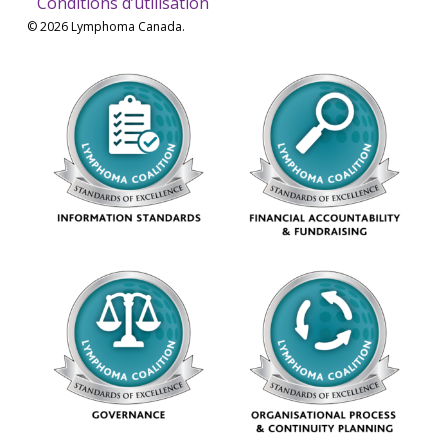
Conditions d’utilisation
© 2026 Lymphoma Canada.