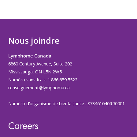
Nous joindre
Lymphome Canada
6860 Century Avenue, Suite 202
Mississauga, ON L5N 2W5
Numéro sans frais: 1.866.659.5522
renseignement@lymphoma.ca
Numéro d’organisme de bienfaisance : 873461040RR0001
Careers