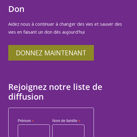
Don
Aidez nous à continuer à changer des vies et sauver des
vies en faisant un don dès aujourd'hui
DONNEZ MAINTENANT
Rejoignez notre liste de
diffusion
Prénom
*
Nom de famille
*