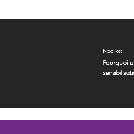
Next Post
Pourquoi u
sensibilis