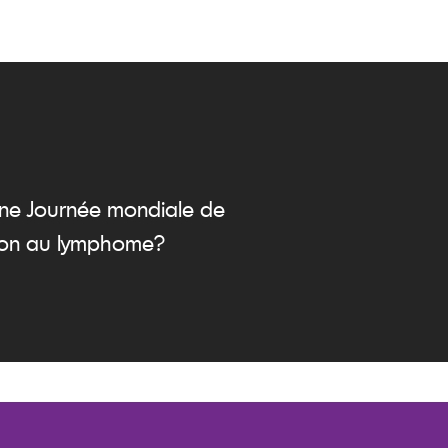
ne Journée mondiale de
ation au lymphome?