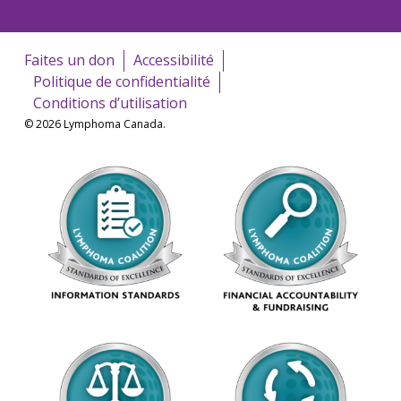
Faites un don
Accessibilité
Politique de confidentialité
Conditions d’utilisation
© 2026 Lymphoma Canada.