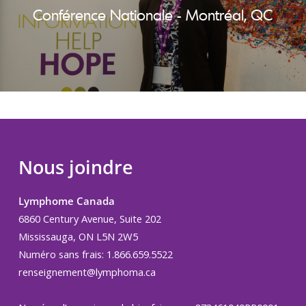
Conférence Nationale - Montréal, QC
Nous joindre
Lymphome Canada
6860 Century Avenue, Suite 202
Mississauga, ON L5N 2W5
Numéro sans frais: 1.866.659.5522
renseignement@lymphoma.ca