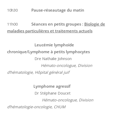
10h30
Pause-réseautage du matin
11h00
Séances en petits groupes :
Biologie de
maladies particulières et traitements actuels
Leucémie lymphoïde
chronique/Lymphome à petits lymphocytes
Dre Nathalie Johnson
Hémato-oncologue, Division
d’hématologie, Hôpital général juif
Lymphome agressif
Dr Stéphane Doucet
Hémato-oncologue, Division
d’hématologie-oncologie, CHUM