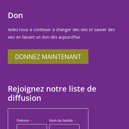
Don
Aidez nous à continuer à changer des vies et sauver des
vies en faisant un don dès aujourd'hui
DONNEZ MAINTENANT
Rejoignez notre liste de
diffusion
Prénom
*
Nom de famille
*