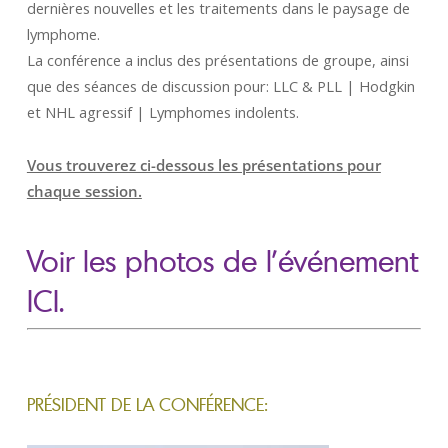
dernières nouvelles et les traitements dans le paysage de
lymphome.
La conférence a inclus des présentations de groupe, ainsi
que des séances de discussion pour: LLC & PLL | Hodgkin
et NHL agressif | Lymphomes indolents.
Vous trouverez ci-dessous les présentations pour
chaque session.
Voir les photos de l’événement
ICI.
PRÉSIDENT DE LA CONFÉRENCE: