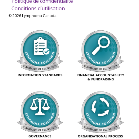
Politique de confidentialité
Conditions d’utilisation
© 2026 Lymphoma Canada.