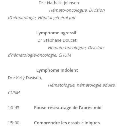
Dre Nathalie Johnson
Hémato-oncologue, Division
d’hématologie, Hôpital général juif
Lymphome agressif
Dr Stéphane Doucet
Hémato-oncologue, Division
d’hématologie-oncologie, CHUM
Lymphome indolent
Dre Kelly Davison,
Hématologue, hématologie adulte,
CUSM
14h45
Pause-réseautage de l’après-midi
15h00
Comprendre les essais cliniques