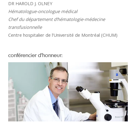
DR HAROLD J. OLNEY
Hématologue-oncologue médical
Chef du département d’hématologie-médecine
transfusionnelle
Centre hospitalier de l’Université de Montréal (CHUM)
conférencier d’honneur: