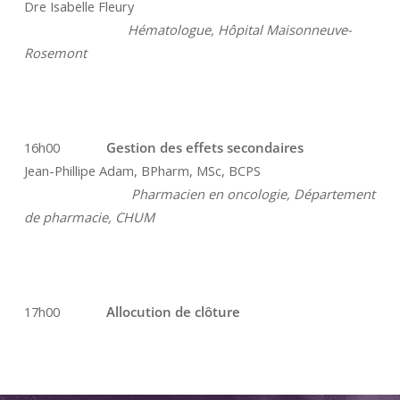
Dre Isabelle Fleury
Hématologue, Hôpital Maisonneuve-
Rosemont
16h00
Gestion des effets secondaires
Jean-Phillipe Adam, BPharm, MSc, BCPS
Pharmacien en oncologie, Département
de pharmacie, CHUM
17h00
Allocution de clôture