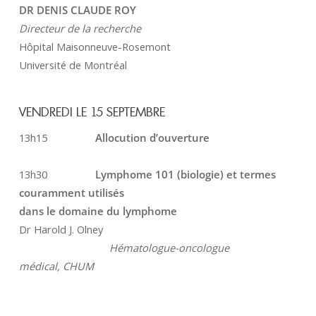
DR DENIS CLAUDE ROY
Directeur de la recherche
Hôpital Maisonneuve-Rosemont
Université de Montréal
VENDREDI LE 15 SEPTEMBRE
13h15
Allocution d’ouverture
13h30
Lymphome 101 (biologie) et termes
couramment utilisés
dans le domaine du lymphome
Dr Harold J. Olney
Hématologue-oncologue
médical,
CHUM