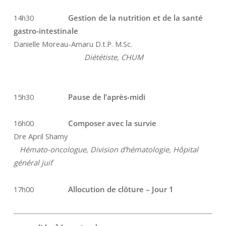
14h30
Gestion de la nutrition et de la santé
gastro-intestinale
Danielle Moreau-Amaru D.t.P. M.Sc.
Diététiste, CHUM
15h30
Pause de l’après-midi
16h00
Composer avec la survie
Dre April Shamy
Hémato-oncologue, Division d’hématologie, Hôpital
général juif
17h00
Allocution de clôture – Jour 1