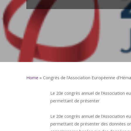
Home
»
Congrès de l’Association Européenne d’Héma
Le 20e congrès annuel de l’Association eu
permettant de présenter
Le 20e congrès annuel de l’Association eu
permettant de présenter des données orig