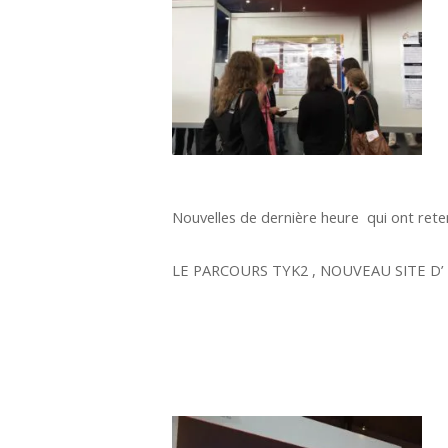
Nouvelles de dernière heure qui ont rete
LE PARCOURS TYK2 , NOUVEAU SITE D