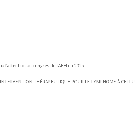
nu l’attention au congrès de l’AEH en 2015
’ INTERVENTION THÉRAPEUTIQUE POUR LE LYMPHOME À CELLU