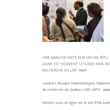
UNE ANALYSE FAITE SUR UN CAS RÉEL 
LIGNE EST SOUVENT UTILISÉE MAIS 
RECHERCHE EN LMC-NMP
Lambert Busque (Hématologue, Maisonneuv
de recherche du Québec LMC-MPN (
ww
Rendez-vous en ligne sur le site
EHA Lear