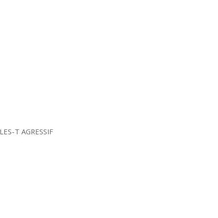
LES-T AGRESSIF