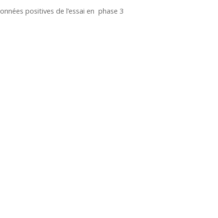
onnées positives de l’essai en phase 3