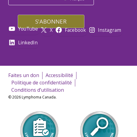
YouTube
X
Facebook
Instagram
LinkedIn
Faites un don
Accessibilité
Politique de confidentialité
Conditions d’utilisation
© 2026 Lymphoma Canada.