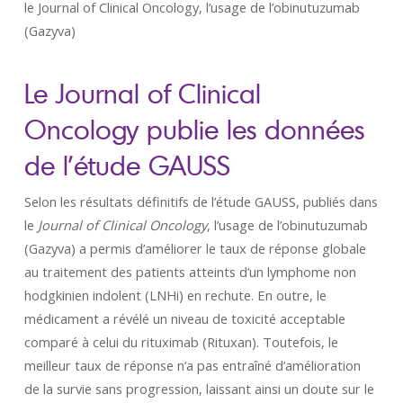
le Journal of Clinical Oncology, l’usage de l’obinutuzumab
(Gazyva)
Le Journal of Clinical
Oncology publie les données
de l’étude GAUSS
Selon les résultats définitifs de l’étude GAUSS, publiés dans
le
Journal of Clinical Oncology
, l’usage de l’obinutuzumab
(Gazyva) a permis d’améliorer le taux de réponse globale
au traitement des patients atteints d’un lymphome non
hodgkinien indolent (LNHi) en rechute. En outre, le
médicament a révélé un niveau de toxicité acceptable
comparé à celui du rituximab (Rituxan). Toutefois, le
meilleur taux de réponse n’a pas entraîné d’amélioration
de la survie sans progression, laissant ainsi un doute sur le