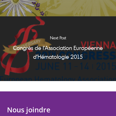
Next Post
Congrès de l’Association Européenne
d’Hématologie 2015
Nous joindre