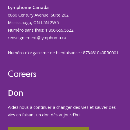
Lymphome Canada
6860 Century Avenue, Suite 202
Mississauga, ON L5N 2W5
Numéro sans frais: 1.866.659.5522
renseignement@lymphoma.ca
Numéro d’organisme de bienfaisance : 873461040RR0001
Careers
Don
Aidez nous à continuer à changer des vies et sauver des
vies en faisant un don dès aujourd'hui