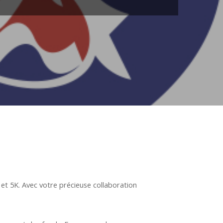
t 5K. Avec votre précieuse collaboration