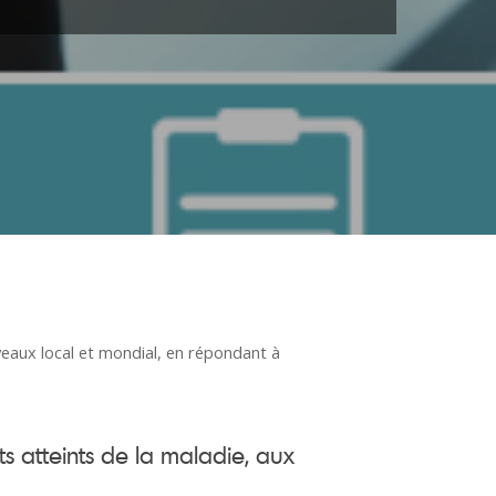
veaux local et mondial, en répondant à
 atteints de la maladie, aux