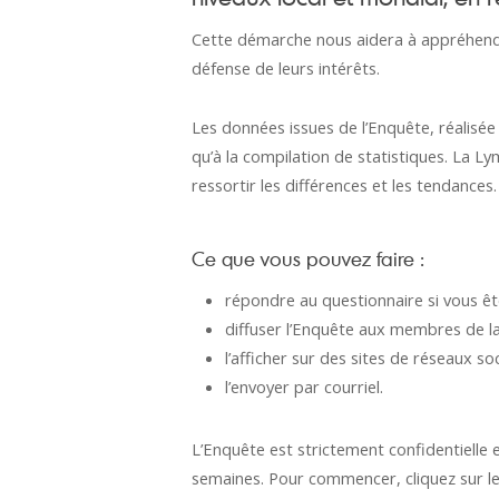
Cette démarche nous aidera à appréhender 
défense de leurs intérêts.
Les données issues de l’Enquête, réalisée
qu’à la compilation de statistiques. La L
ressortir les différences et les tendances.
Ce que vous pouvez faire :
répondre au questionnaire si vous êt
diffuser l’Enquête aux membres de 
l’afficher sur des sites de réseaux so
l’envoyer par courriel.
L’Enquête est strictement confidentielle 
semaines. Pour commencer, cliquez sur le 