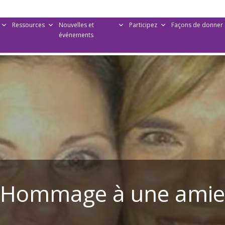
Ressources
Nouvelles et
Participez
Façons de donner
événements
Hommage à une amie