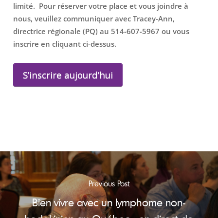
limité. Pour réserver votre place et vous joindre à
nous, veuillez communiquer avec Tracey-Ann,
directrice régionale (PQ) au 514-607-5967 ou vous
inscrire en cliquant ci-dessus.
S’inscrire aujourd’hui
Previous Post
Bien vivre avec un lymphome non-