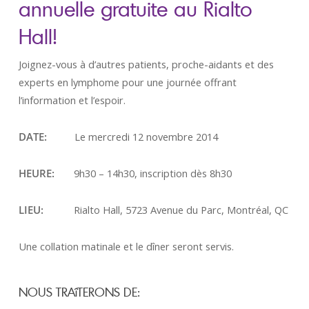
annuelle gratuite au Rialto
Hall!
Joignez-vous à d’autres patients, proche-aidants et des
experts en lymphome pour une journée offrant
l’information et l’espoir.
DATE:
Le mercredi 12 novembre 2014
HEURE:
9h30 – 14h30, inscription dès 8h30
LIEU:
Rialto Hall, 5723 Avenue du Parc, Montréal, QC
Une collation matinale et le dîner seront servis.
NOUS TRAîTERONS DE: