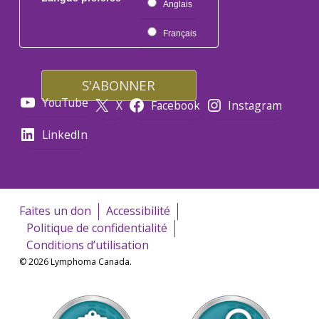
Anglais
Français
YouTube
X
Facebook
Instagram
LinkedIn
Faites un don
Accessibilité
Politique de confidentialité
Conditions d’utilisation
© 2026 Lymphoma Canada.