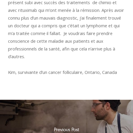
présent subi avec succès des traitements de chimio et
avec rituximab qui m’ont menée à la rémission. Après avoir
connu plus d’un mauvais diagnostic, j’ai finalement trouvé
un docteur qui a compris que c’était un lymphome et qui
m’a traitée comme il fallait. Je voudrais faire prendre
conscience de cette maladie aux patients et aux
professionnels de la santé, afin que cela n’arrive plus à
d’autres.
Kim, survivante d’un cancer folliculaire, Ontario, Canada
Previous Post