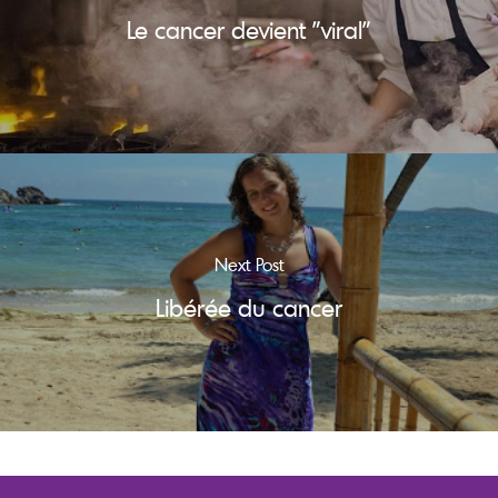
Le cancer devient "viral"
Next Post
Libérée du cancer