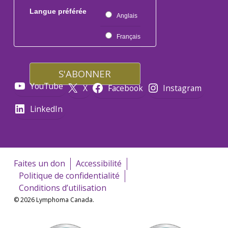
Langue préférée
Anglais
Français
YouTube
X
Facebook
Instagram
LinkedIn
Faites un don
Accessibilité
Politique de confidentialité
Conditions d’utilisation
© 2026 Lymphoma Canada.