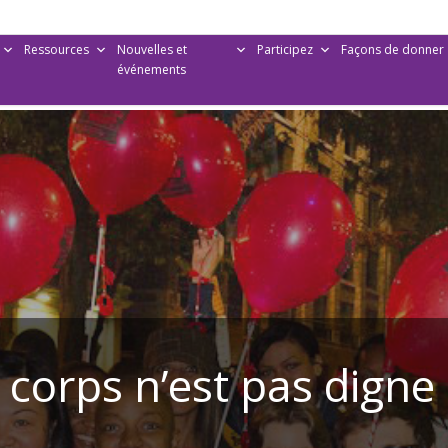
Ressources
Nouvelles et
Participez
Façons de donner
événements
corps n’est pas digne