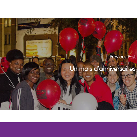
Previous Post
Un mois d’anniversaires