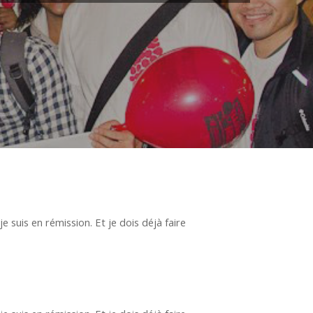
 suis en rémission. Et je dois déjà faire