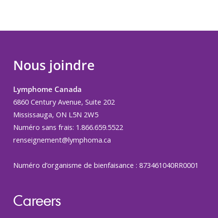
Nous joindre
Lymphome Canada
6860 Century Avenue, Suite 202
Mississauga, ON L5N 2W5
Numéro sans frais: 1.866.659.5522
renseignement@lymphoma.ca
Numéro d’organisme de bienfaisance : 873461040RR0001
Careers