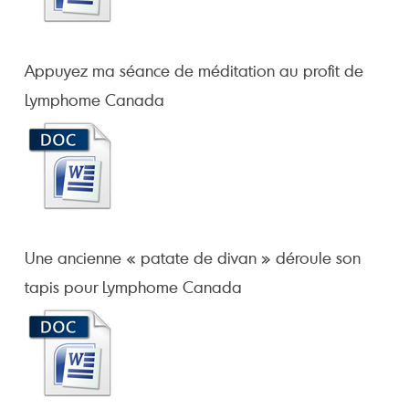
Appuyez ma séance de méditation au profit de
Lymphome Canada
Une ancienne « patate de divan » déroule son
tapis pour Lymphome Canada