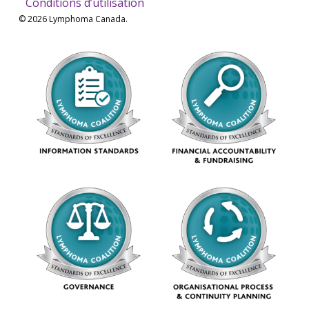
Conditions d’utilisation
© 2026 Lymphoma Canada.