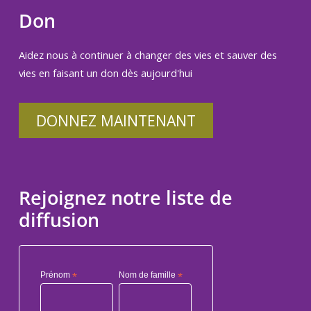
Don
Aidez nous à continuer à changer des vies et sauver des
vies en faisant un don dès aujourd'hui
DONNEZ MAINTENANT
Rejoignez notre liste de
diffusion
Prénom
*
Nom de famille
*