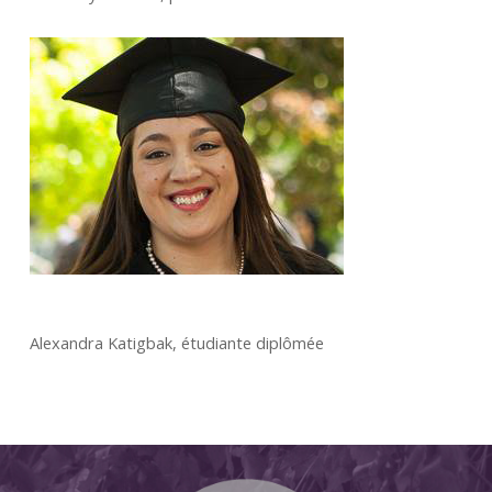
Alexandra Katigbak, étudiante diplômée