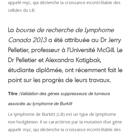
appelé myc, qui déclenche la croissance incontrôlable des
cellules du LB.
La
bourse de recherche de Lymphome
Canada 2013
a été attribuée au Dr Jerry
Pelletier, professeur à l’Université McGill. Le
Dr Pelletier et Alexandra Katigbak,
étudiante diplômée, ont récemment fait le
point sur les progrès de leurs travaux.
Titre
:
Validation des gènes suppresseurs de tumeurs
associés au lymphome de Burkitt
Le lymphome de Burkitt (LB) est un type de lymphome
non hodgkinien. Il se caractérise par la mutation d’un gène
appelé
myc
, qui déclenche la croissance incontrôlable des