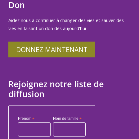
Don
Aidez nous à continuer à changer des vies et sauver des
vies en faisant un don dès aujourd'hui
DONNEZ MAINTENANT
Rejoignez notre liste de
diffusion
Prénom
*
Nom de famille
*