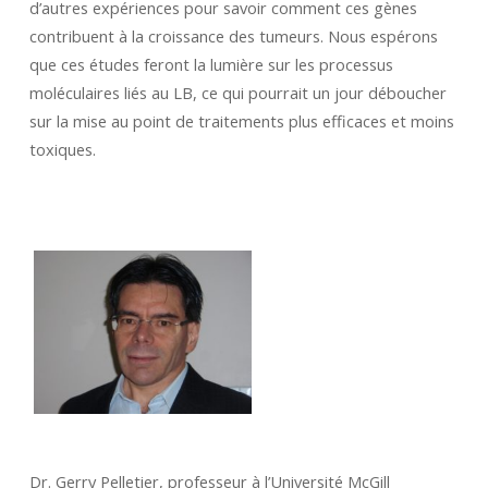
d’autres expériences pour savoir comment ces gènes
contribuent à la croissance des tumeurs. Nous espérons
que ces études feront la lumière sur les processus
moléculaires liés au LB, ce qui pourrait un jour déboucher
sur la mise au point de traitements plus efficaces et moins
toxiques.
Dr. Gerry Pelletier, professeur à l’Université McGill