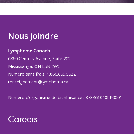
Nous joindre
Lymphome Canada
6860 Century Avenue, Suite 202
Mississauga, ON L5N 2W5
Numéro sans frais: 1.866.659.5522
renseignement@lymphoma.ca
Numéro d’organisme de bienfaisance : 873461040RR0001
Careers