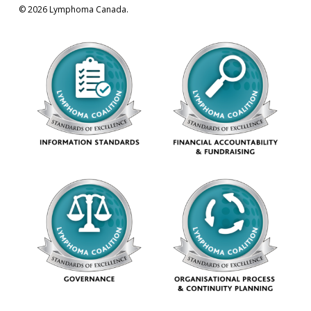
© 2026 Lymphoma Canada.