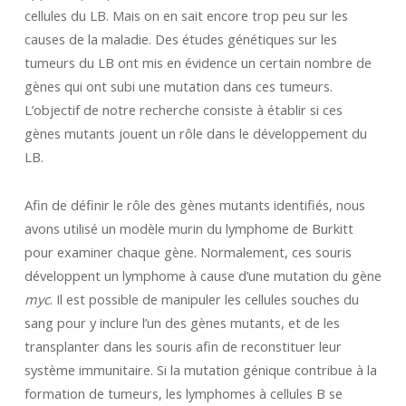
cellules du LB. Mais on en sait encore trop peu sur les
causes de la maladie. Des études génétiques sur les
tumeurs du LB ont mis en évidence un certain nombre de
gènes qui ont subi une mutation dans ces tumeurs.
L’objectif de notre recherche consiste à établir si ces
gènes mutants jouent un rôle dans le développement du
LB.
Afin de définir le rôle des gènes mutants identifiés, nous
avons utilisé un modèle murin du lymphome de Burkitt
pour examiner chaque gène. Normalement, ces souris
développent un lymphome à cause d’une mutation du gène
myc
. Il est possible de manipuler les cellules souches du
sang pour y inclure l’un des gènes mutants, et de les
transplanter dans les souris afin de reconstituer leur
système immunitaire. Si la mutation génique contribue à la
formation de tumeurs, les lymphomes à cellules B se