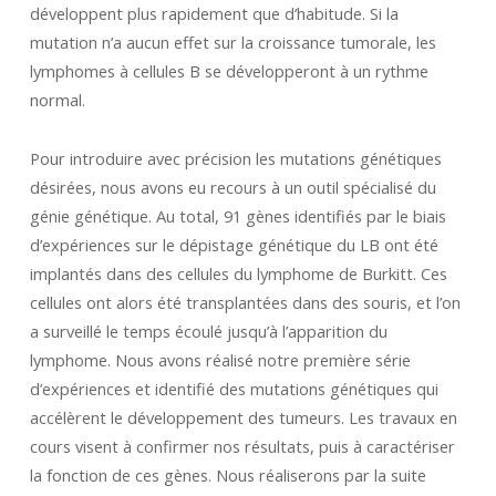
développent plus rapidement que d’habitude. Si la
mutation n’a aucun effet sur la croissance tumorale, les
lymphomes à cellules B se développeront à un rythme
normal.
Pour introduire avec précision les mutations génétiques
désirées, nous avons eu recours à un outil spécialisé du
génie génétique. Au total, 91 gènes identifiés par le biais
d’expériences sur le dépistage génétique du LB ont été
implantés dans des cellules du lymphome de Burkitt. Ces
cellules ont alors été transplantées dans des souris, et l’on
a surveillé le temps écoulé jusqu’à l’apparition du
lymphome. Nous avons réalisé notre première série
d’expériences et identifié des mutations génétiques qui
accélèrent le développement des tumeurs. Les travaux en
cours visent à confirmer nos résultats, puis à caractériser
la fonction de ces gènes. Nous réaliserons par la suite