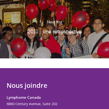
Next Post
2011 : une rétrospective
Nous joindre
Lymphome Canada
6860 Century Avenue, Suite 202