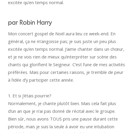
excitée qu’en temps normal.
par Robin Harry
Mon concert gospel de Noël aura lieu ce week-end. En
général, ça ne m’angoisse pas; je suis juste un peu plus
excitée qu’en temps normal. J’aime chanter dans un chœur,
et je ne vois rien de mieux qu’interpréter sur scène des
chants qui glorifient le Seigneur. C’est l’une de mes activités
préférées. Mais pour certaines raisons, je tremble de peur
à l’idée d’y participer cette année.
1. Et si j’étais pourrie?
Normalement, je chante plutôt bien. Mais cela fait plus
d’un an que je n’ai pas donné de récital avec le groupe.
Bien sûr, nous avons TOUS pris une pause durant cette
période, mais je suis la seule à avoir eu une intubation