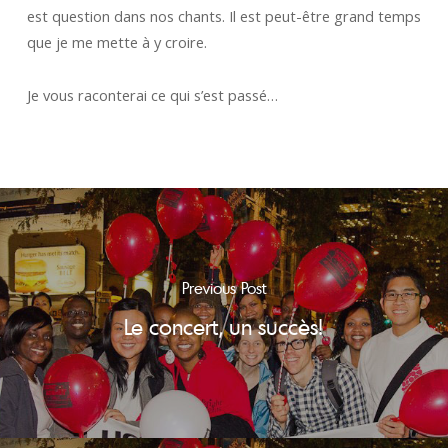
est question dans nos chants. Il est peut-être grand temps
que je me mette à y croire.
Je vous raconterai ce qui s’est passé…
Previous Post
Le concert, un succès!