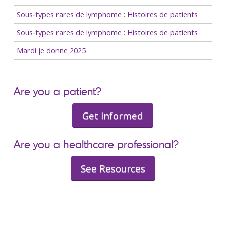
Sous‑types rares de lymphome : Histoires de patients
Sous‑types rares de lymphome : Histoires de patients
Mardi je donne 2025
Are you a patient?
Get Informed
Are you a healthcare professional?
See Resources