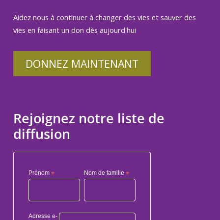
Aidez nous à continuer à changer des vies et sauver des
vies en faisant un don dès aujourd'hui
DONNEZ MAINTENANT
Rejoignez notre liste de
diffusion
Prénom
*
Nom de famille
*
Adresse e-