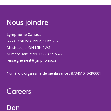
Nous joindre
Lymphome Canada
6860 Century Avenue, Suite 202
Mississauga, ON L5N 2W5
Numéro sans frais: 1.866.659.5522
renseignement@lymphoma.ca
Numéro d’organisme de bienfaisance : 873461040RR0001
Careers
Don