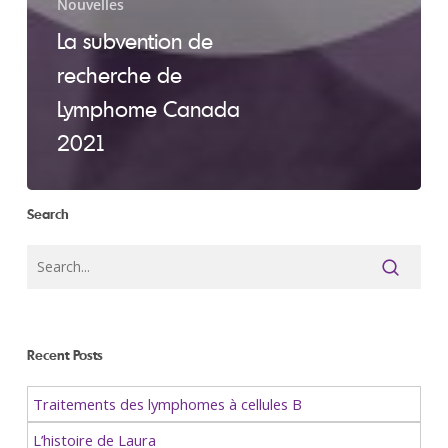
Nouvelles
La subvention de
recherche de
Lymphome Canada
2021
Search
Recent Posts
Traitements des lymphomes à cellules B
L’histoire de Laura