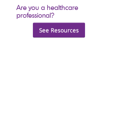
Are you a healthcare
professional?
See Resources