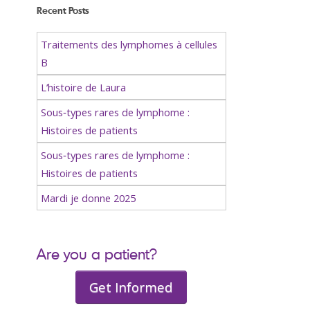
Recent Posts
Traitements des lymphomes à cellules
B
L’histoire de Laura
Sous‑types rares de lymphome :
Histoires de patients
Sous‑types rares de lymphome :
Histoires de patients
Mardi je donne 2025
Are you a patient?
Get Informed